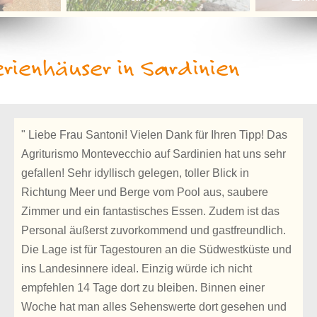
rienhäuser in Sardinien
" Liebe Frau Santoni! Vielen Dank für Ihren Tipp! Das
Agriturismo Montevecchio auf Sardinien hat uns sehr
gefallen! Sehr idyllisch gelegen, toller Blick in
Richtung Meer und Berge vom Pool aus, saubere
Zimmer und ein fantastisches Essen. Zudem ist das
Personal äußerst zuvorkommend und gastfreundlich.
Die Lage ist für Tagestouren an die Südwestküste und
ins Landesinnere ideal. Einzig würde ich nicht
empfehlen 14 Tage dort zu bleiben. Binnen einer
Woche hat man alles Sehenswerte dort gesehen und