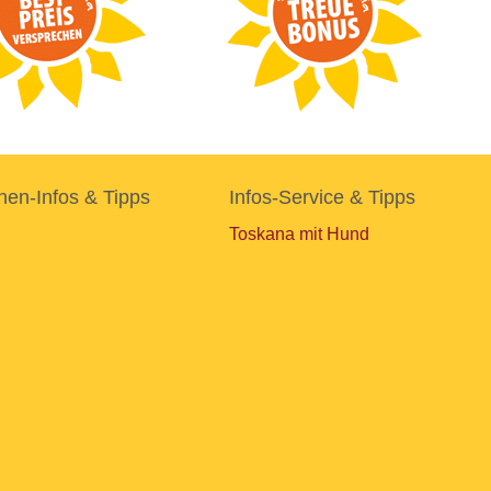
nen-Infos & Tipps
Infos-Service & Tipps
Toskana mit Hund