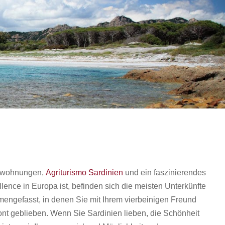
ienwohnungen,
Agriturismo Sardinien
und ein faszinierendes
lence in Europa ist, befinden sich die meisten Unterkünfte
mengefasst, in denen Sie mit Ihrem vierbeinigen Freund
nt geblieben. Wenn Sie Sardinien lieben, die Schönheit