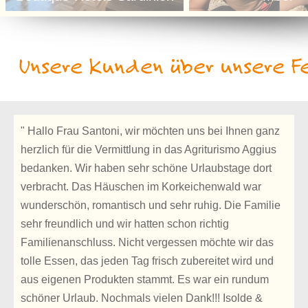
Unsere Kunden über unsere Fe
" Hallo Frau Santoni, wir möchten uns bei Ihnen ganz
herzlich für die Vermittlung in das Agriturismo Aggius
bedanken. Wir haben sehr schöne Urlaubstage dort
verbracht. Das Häuschen im Korkeichenwald war
wunderschön, romantisch und sehr ruhig. Die Familie
sehr freundlich und wir hatten schon richtig
Familienanschluss. Nicht vergessen möchte wir das
tolle Essen, das jeden Tag frisch zubereitet wird und
aus eigenen Produkten stammt. Es war ein rundum
schöner Urlaub. Nochmals vielen Dank!!! Isolde &