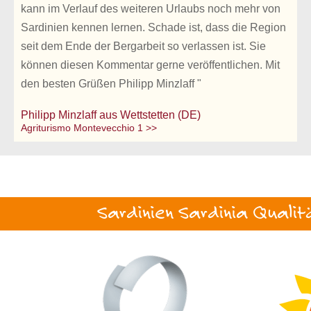
kann im Verlauf des weiteren Urlaubs noch mehr von
Sardinien kennen lernen. Schade ist, dass die Region
seit dem Ende der Bergarbeit so verlassen ist. Sie
können diesen Kommentar gerne veröffentlichen. Mit
den besten Grüßen Philipp Minzlaff "
Philipp Minzlaff aus Wettstetten (DE)
Agriturismo Montevecchio 1 >>
Sardinien Sardinia Qualit