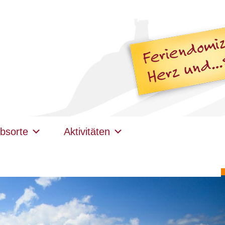
bsorte
Aktivitäten