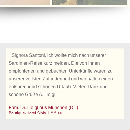
" Signora Santoni, ich wollte mich nach unserer
Sardinien-Reise kurz melden. Die von Ihnen
empfohlenen und gebuchten Unterkünfte waren zu
unserer vollsten Zufriedenheit und wir hatten einen
entsprechend schönen Urlaub. Vielen Dank und
schöne Grüße A. Heigl "
Fam. Dr. Heigl aus München (DE)
Boutique-Hotel Sinis 1 **** >>