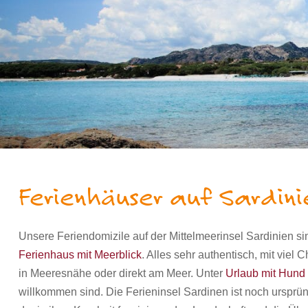
Ferienhäuser auf Sardin
Unsere Feriendomizile auf der Mittelmeerinsel Sardinien s
Ferienhaus mit Meerblick
. Alles sehr authentisch, mit vie
in Meeresnähe oder direkt am Meer. Unter
Urlaub mit Hund 
willkommen sind. Die Ferieninsel Sardinen ist noch ursprü