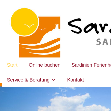
Start
Online buchen
Sardinien Ferien
Service & Beratung
Kontakt