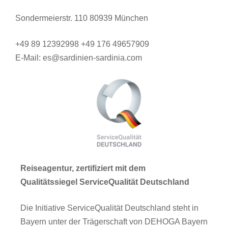
Sondermeierstr. 110 80939 München
+49 89 12392998 +49 176 49657909
E-Mail: es@sardinien-sardinia.com
Reiseagentur, zertifiziert mit dem
Qualitätssiegel ServiceQualität Deutschland
Die Initiative ServiceQualität Deutschland steht in
Bayern unter der Trägerschaft von DEHOGA Bayern