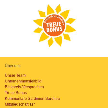
Über uns
Unser Team
Unternehmensleitbild
Bestpreis-Versprechen
Treue Bonus
Kommentare Sardinien Sardinia
Mitgliedschaft asr