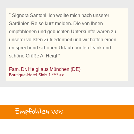
" Signora Santoni, ich wollte mich nach unserer
Sardinien-Reise kurz melden. Die von Ihnen
empfohlenen und gebuchten Unterkünfte waren zu
unserer vollsten Zufriedenheit und wir hatten einen
entsprechend schönen Urlaub. Vielen Dank und
schöne Grüße A. Heigl "
Fam. Dr. Heigl aus München (DE)
Boutique-Hotel Sinis 1 **** >>
Empfohlen von: