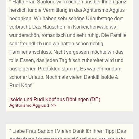
" Hallo Frau Santoni, wir möchten uns bei Ihnen ganz
herzlich für die Vermittlung in das Agriturismo Aggius
bedanken. Wir haben sehr schöne Urlaubstage dort
verbracht. Das Häuschen im Korkeichenwald war
wunderschön, romantisch und sehr ruhig. Die Familie
sehr freundlich und wir hatten schon richtig
Familienanschluss. Nicht vergessen möchte wir das
tolle Essen, das jeden Tag frisch zubereitet wird und
aus eigenen Produkten stammt. Es war ein rundum
schöner Urlaub. Nochmals vielen Dank!!! Isolde &
Rudi Köpf "
Isolde und Rudi Köpf aus Böblingen (DE)
Agriturismo Aggius 1 >>
" Liebe Frau Santoni! Vielen Dank für Ihren Tipp! Das