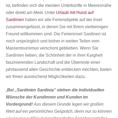
ist, befinden sich die meisten Unterkünfte in Meeresnähe
oder direkt am Meer. Unter
Urlaub mit Hund auf
Sardinien
haben wir alle Ferienobjekte auf der Insel
zusammengefasst, in denen Sie mit Ihrem vierbeinigen
Freund willkommen sind. Die Ferieninsel Sardinen ist
noch ursprünglich und bisher in weiten Teilen vom
Massentourismus
verschont geblieben. Wenn Sie
Sardinien lieben, die Schönheit der in ihrer Kargheit
faszinierenden Landschaft und die Überreste einer
jahrtausend alten Geschichte entdecken möchten, bieten
wir Ihnen ausreichend Möglichkeiten dazu.
„
Bei „Sardinien Sardinia“ stehen die individuellen
Wünsche der Kundinnen und Kunden im
Vordergrund!
Aus diesem Grunde legen wir großen
Wert auf ein persönliches Gespräch, denn nur so können