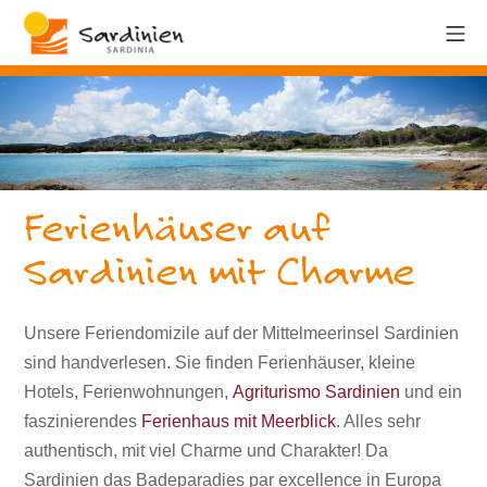
Ferienhäuser auf
Sardinien mit Charme
Unsere Feriendomizile auf der Mittelmeerinsel Sardinien
sind handverlesen. Sie finden Ferienhäuser, kleine
Hotels, Ferienwohnungen,
Agriturismo Sardinien
und ein
faszinierendes
Ferienhaus mit Meerblick
. Alles sehr
authentisch, mit viel Charme und Charakter! Da
Sardinien das Badeparadies par excellence in Europa