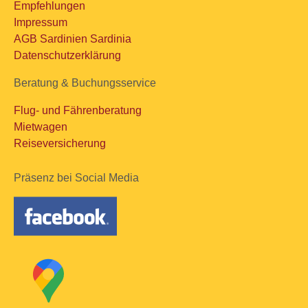
Empfehlungen
Impressum
AGB Sardinien Sardinia
Datenschutzerklärung
Beratung & Buchungsservice
Flug- und Fährenberatung
Mietwagen
Reiseversicherung
Präsenz bei Social Media