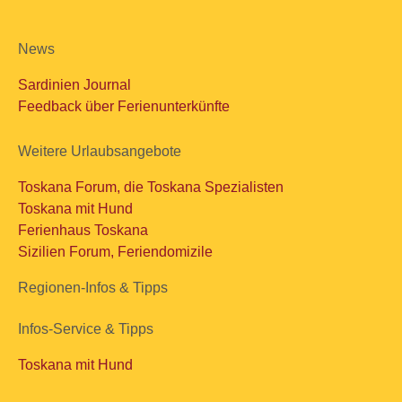
News
Sardinien Journal
Feedback über Ferienunterkünfte
Weitere Urlaubsangebote
Toskana Forum, die Toskana Spezialisten
Toskana mit Hund
Ferienhaus Toskana
Sizilien Forum, Feriendomizile
Regionen-Infos & Tipps
Infos-Service & Tipps
Toskana mit Hund