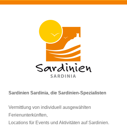
Sardinien Sardinia, die Sardinien-Spezialisten
Vermittlung von individuell ausgewählten
Ferienunterkünften,
Locations für Events und Aktivitäten auf Sardinien.