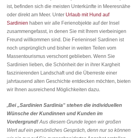
ist, befinden sich die meisten Unterkünfte in Meeresnähe
oder direkt am Meer. Unter
Urlaub mit Hund auf
Sardinien
haben wir alle Ferienobjekte auf der Insel
zusammengefasst, in denen Sie mit Ihrem vierbeinigen
Freund willkommen sind. Die Ferieninsel Sardinen ist
noch ursprünglich und bisher in weiten Teilen vom
Massentourismus
verschont geblieben. Wenn Sie
Sardinien lieben, die Schönheit der in ihrer Kargheit
faszinierenden Landschaft und die Überreste einer
jahrtausend alten Geschichte entdecken möchten, bieten
wir Ihnen ausreichend Möglichkeiten dazu.
„
Bei „Sardinien Sardinia“ stehen die individuellen
Wünsche der Kundinnen und Kunden im
Vordergrund!
Aus diesem Grunde legen wir großen
Wert auf ein persönliches Gespräch, denn nur so können