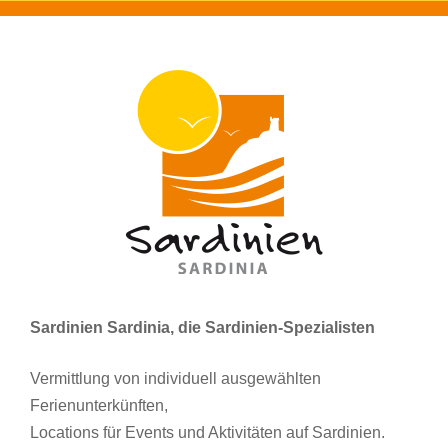
Sardinien Sardinia, die Sardinien-Spezialisten
Vermittlung von individuell ausgewählten
Ferienunterkünften,
Locations für Events und Aktivitäten auf Sardinien.