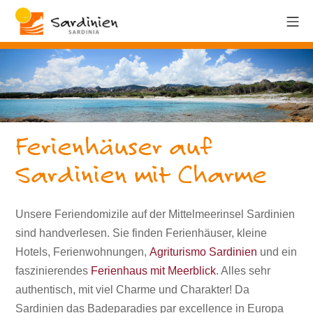
Ferienhäuser auf
Sardinien mit Charme
Unsere Feriendomizile auf der Mittelmeerinsel Sardinien
sind handverlesen. Sie finden Ferienhäuser, kleine
Hotels, Ferienwohnungen,
Agriturismo Sardinien
und ein
faszinierendes
Ferienhaus mit Meerblick
. Alles sehr
authentisch, mit viel Charme und Charakter! Da
Sardinien das Badeparadies par excellence in Europa