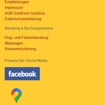
Empfehlungen
Impressum
AGB Sardinien Sardinia
Datenschutzerklärung
Beratung & Buchungsservice
Flug- und Fährenberatung
Mietwagen
Reiseversicherung
Präsenz bei Social Media