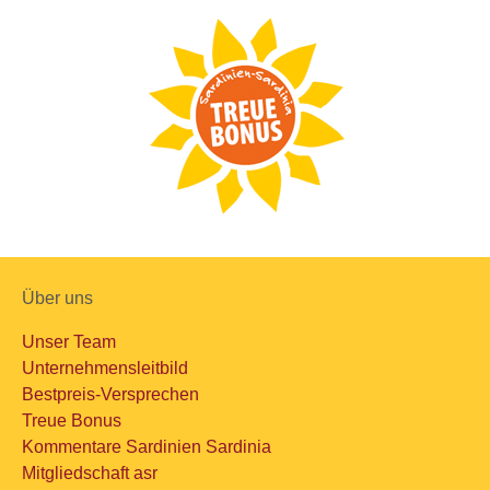
Über uns
Unser Team
Unternehmensleitbild
Bestpreis-Versprechen
Treue Bonus
Kommentare Sardinien Sardinia
Mitgliedschaft asr