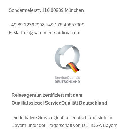
Sondermeierstr. 110 80939 München
+49 89 12392998 +49 176 49657909
E-Mail: es@sardinien-sardinia.com
Reiseagentur, zertifiziert mit dem
Qualitätssiegel ServiceQualität Deutschland
Die Initiative ServiceQualität Deutschland steht in
Bayern unter der Trägerschaft von DEHOGA Bayern