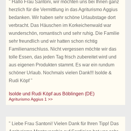
" Hallo Frau Santoni, wir möchten uns bei Ihnen ganz
herzlich für die Vermittlung in das Agriturismo Aggius
bedanken. Wir haben sehr schöne Urlaubstage dort
verbracht. Das Häuschen im Korkeichenwald war
wunderschön, romantisch und sehr ruhig. Die Familie
sehr freundlich und wir hatten schon richtig
Familienanschluss. Nicht vergessen möchte wir das
tolle Essen, das jeden Tag frisch zubereitet wird und
aus eigenen Produkten stammt. Es war ein rundum
schöner Urlaub. Nochmals vielen Dank!!! Isolde &
Rudi Köpf "
Isolde und Rudi Köpf aus Böblingen (DE)
Agriturismo Aggius 1 >>
" Liebe Frau Santoni! Vielen Dank für Ihren Tipp! Das