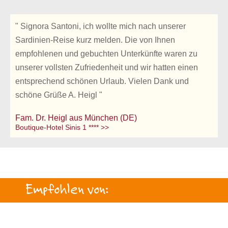
" Signora Santoni, ich wollte mich nach unserer
Sardinien-Reise kurz melden. Die von Ihnen
empfohlenen und gebuchten Unterkünfte waren zu
unserer vollsten Zufriedenheit und wir hatten einen
entsprechend schönen Urlaub. Vielen Dank und
schöne Grüße A. Heigl "
Fam. Dr. Heigl aus München (DE)
Boutique-Hotel Sinis 1 **** >>
Empfohlen von: