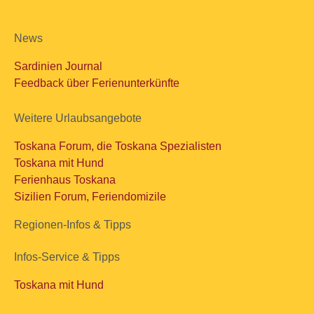
News
Sardinien Journal
Feedback über Ferienunterkünfte
Weitere Urlaubsangebote
Toskana Forum, die Toskana Spezialisten
Toskana mit Hund
Ferienhaus Toskana
Sizilien Forum, Feriendomizile
Regionen-Infos & Tipps
Infos-Service & Tipps
Toskana mit Hund