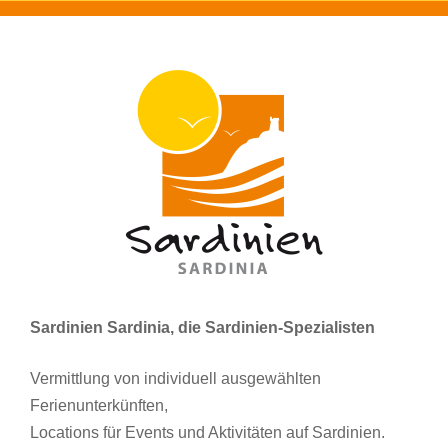
Sardinien Sardinia, die Sardinien-Spezialisten
Vermittlung von individuell ausgewählten
Ferienunterkünften,
Locations für Events und Aktivitäten auf Sardinien.