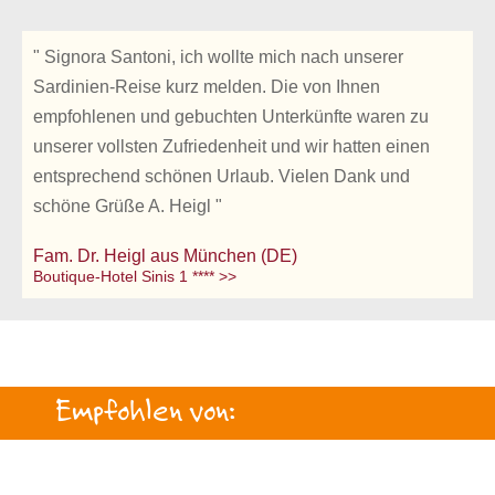
" Signora Santoni, ich wollte mich nach unserer
Sardinien-Reise kurz melden. Die von Ihnen
empfohlenen und gebuchten Unterkünfte waren zu
unserer vollsten Zufriedenheit und wir hatten einen
entsprechend schönen Urlaub. Vielen Dank und
schöne Grüße A. Heigl "
Fam. Dr. Heigl aus München (DE)
Boutique-Hotel Sinis 1 **** >>
Empfohlen von: