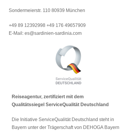
Sondermeierstr. 110 80939 München
+49 89 12392998 +49 176 49657909
E-Mail: es@sardinien-sardinia.com
Reiseagentur, zertifiziert mit dem
Qualitätssiegel ServiceQualität Deutschland
Die Initiative ServiceQualität Deutschland steht in
Bayern unter der Trägerschaft von DEHOGA Bayern