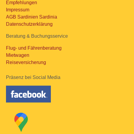
Empfehlungen
Impressum
AGB Sardinien Sardinia
Datenschutzerklärung
Beratung & Buchungsservice
Flug- und Fährenberatung
Mietwagen
Reiseversicherung
Präsenz bei Social Media