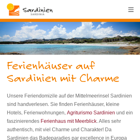
Ferienhäuser auf
Sardinien mit Charme
Unsere Feriendomizile auf der Mittelmeerinsel Sardinien
sind handverlesen. Sie finden Ferienhäuser, kleine
Hotels, Ferienwohnungen,
Agriturismo Sardinien
und ein
faszinierendes
Ferienhaus mit Meerblick
. Alles sehr
authentisch, mit viel Charme und Charakter! Da
Sardinien das Badeparadies par excellence in Europa