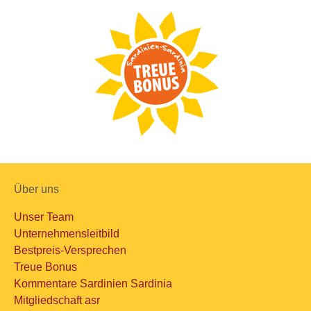
Über uns
Unser Team
Unternehmensleitbild
Bestpreis-Versprechen
Treue Bonus
Kommentare Sardinien Sardinia
Mitgliedschaft asr