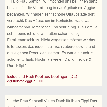
" Hallo Frau Santoni, wir möchten uns bei Ihnen ganz
herzlich für die Vermittlung in das Agriturismo Aggius
bedanken. Wir haben sehr schöne Urlaubstage dort
verbracht. Das Häuschen im Korkeichenwald war
wunderschön, romantisch und sehr ruhig. Die Familie
sehr freundlich und wir hatten schon richtig
Familienanschluss. Nicht vergessen möchte wir das
tolle Essen, das jeden Tag frisch zubereitet wird und
aus eigenen Produkten stammt. Es war ein rundum
schöner Urlaub. Nochmals vielen Dank!!! Isolde &
Rudi Köpf "
Isolde und Rudi Köpf aus Böblingen (DE)
Agriturismo Aggius 1 >>
" Liebe Frau Santoni! Vielen Dank für Ihren Tipp! Das