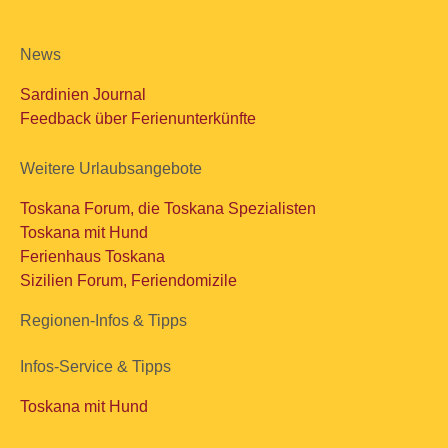
News
Sardinien Journal
Feedback über Ferienunterkünfte
Weitere Urlaubsangebote
Toskana Forum, die Toskana Spezialisten
Toskana mit Hund
Ferienhaus Toskana
Sizilien Forum, Feriendomizile
Regionen-Infos & Tipps
Infos-Service & Tipps
Toskana mit Hund