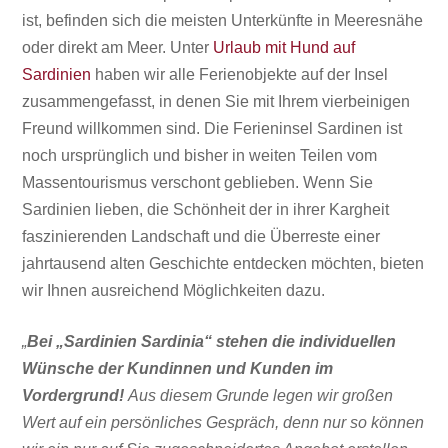
ist, befinden sich die meisten Unterkünfte in Meeresnähe
oder direkt am Meer. Unter
Urlaub mit Hund auf
Sardinien
haben wir alle Ferienobjekte auf der Insel
zusammengefasst, in denen Sie mit Ihrem vierbeinigen
Freund willkommen sind. Die Ferieninsel Sardinen ist
noch ursprünglich und bisher in weiten Teilen vom
Massentourismus
verschont geblieben. Wenn Sie
Sardinien lieben, die Schönheit der in ihrer Kargheit
faszinierenden Landschaft und die Überreste einer
jahrtausend alten Geschichte entdecken möchten, bieten
wir Ihnen ausreichend Möglichkeiten dazu.
„
Bei „Sardinien Sardinia“ stehen die individuellen
Wünsche der Kundinnen und Kunden im
Vordergrund!
Aus diesem Grunde legen wir großen
Wert auf ein persönliches Gespräch, denn nur so können