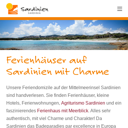
Ferienhäuser auf
Sardinien mit Charme
Unsere Feriendomizile auf der Mittelmeerinsel Sardinien
sind handverlesen. Sie finden Ferienhäuser, kleine
Hotels, Ferienwohnungen,
Agriturismo Sardinien
und ein
faszinierendes
Ferienhaus mit Meerblick
. Alles sehr
authentisch, mit viel Charme und Charakter! Da
Sardinien das Badeparadies par excellence in Europa