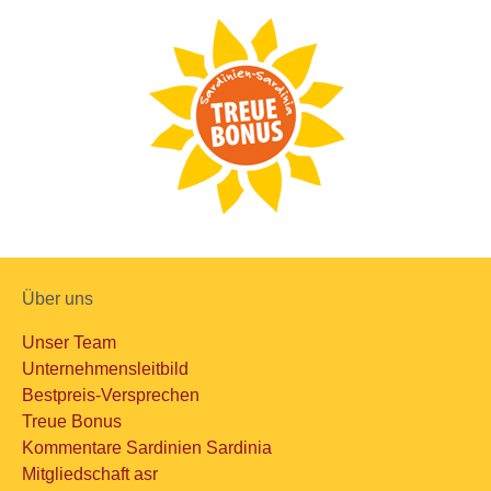
Über uns
Unser Team
Unternehmensleitbild
Bestpreis-Versprechen
Treue Bonus
Kommentare Sardinien Sardinia
Mitgliedschaft asr