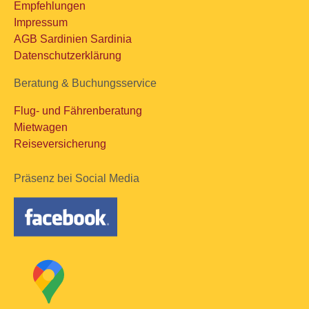
Empfehlungen
Impressum
AGB Sardinien Sardinia
Datenschutzerklärung
Beratung & Buchungsservice
Flug- und Fährenberatung
Mietwagen
Reiseversicherung
Präsenz bei Social Media