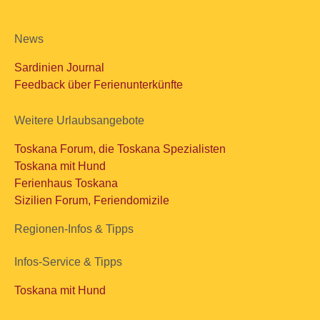
News
Sardinien Journal
Feedback über Ferienunterkünfte
Weitere Urlaubsangebote
Toskana Forum, die Toskana Spezialisten
Toskana mit Hund
Ferienhaus Toskana
Sizilien Forum, Feriendomizile
Regionen-Infos & Tipps
Infos-Service & Tipps
Toskana mit Hund