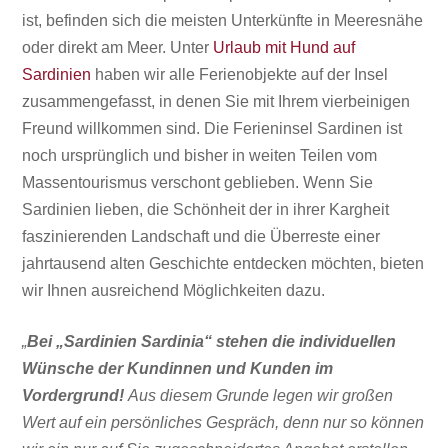
ist, befinden sich die meisten Unterkünfte in Meeresnähe
oder direkt am Meer. Unter
Urlaub mit Hund auf
Sardinien
haben wir alle Ferienobjekte auf der Insel
zusammengefasst, in denen Sie mit Ihrem vierbeinigen
Freund willkommen sind. Die Ferieninsel Sardinen ist
noch ursprünglich und bisher in weiten Teilen vom
Massentourismus
verschont geblieben. Wenn Sie
Sardinien lieben, die Schönheit der in ihrer Kargheit
faszinierenden Landschaft und die Überreste einer
jahrtausend alten Geschichte entdecken möchten, bieten
wir Ihnen ausreichend Möglichkeiten dazu.
„
Bei „Sardinien Sardinia“ stehen die individuellen
Wünsche der Kundinnen und Kunden im
Vordergrund!
Aus diesem Grunde legen wir großen
Wert auf ein persönliches Gespräch, denn nur so können