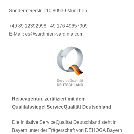
Sondermeierstr. 110 80939 München
+49 89 12392998 +49 176 49657909
E-Mail: es@sardinien-sardinia.com
Reiseagentur, zertifiziert mit dem
Qualitätssiegel ServiceQualität Deutschland
Die Initiative ServiceQualität Deutschland steht in
Bayern unter der Trägerschaft von DEHOGA Bayern