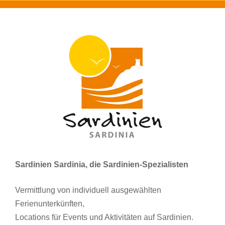
Sardinien Sardinia, die Sardinien-Spezialisten
Vermittlung von individuell ausgewählten
Ferienunterkünften,
Locations für Events und Aktivitäten auf Sardinien.