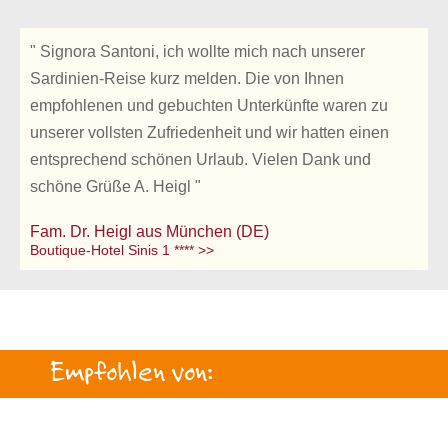
" Signora Santoni, ich wollte mich nach unserer
Sardinien-Reise kurz melden. Die von Ihnen
empfohlenen und gebuchten Unterkünfte waren zu
unserer vollsten Zufriedenheit und wir hatten einen
entsprechend schönen Urlaub. Vielen Dank und
schöne Grüße A. Heigl "
Fam. Dr. Heigl aus München (DE)
Boutique-Hotel Sinis 1 **** >>
Empfohlen von: