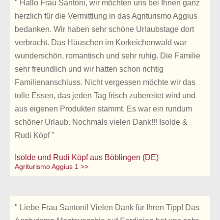
" Hallo Frau Santoni, wir möchten uns bei Ihnen ganz
herzlich für die Vermittlung in das Agriturismo Aggius
bedanken. Wir haben sehr schöne Urlaubstage dort
verbracht. Das Häuschen im Korkeichenwald war
wunderschön, romantisch und sehr ruhig. Die Familie
sehr freundlich und wir hatten schon richtig
Familienanschluss. Nicht vergessen möchte wir das
tolle Essen, das jeden Tag frisch zubereitet wird und
aus eigenen Produkten stammt. Es war ein rundum
schöner Urlaub. Nochmals vielen Dank!!! Isolde &
Rudi Köpf "
Isolde und Rudi Köpf aus Böblingen (DE)
Agriturismo Aggius 1 >>
" Liebe Frau Santoni! Vielen Dank für Ihren Tipp! Das