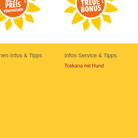
nen-Infos & Tipps
Infos-Service & Tipps
Toskana mit Hund