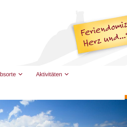
bsorte
Aktivitäten