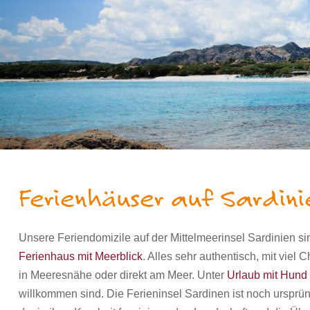
Ferienhäuser auf Sardin
Unsere Feriendomizile auf der Mittelmeerinsel Sardinien s
Ferienhaus mit Meerblick
. Alles sehr authentisch, mit vie
in Meeresnähe oder direkt am Meer. Unter
Urlaub mit Hund 
willkommen sind. Die Ferieninsel Sardinen ist noch ursprü