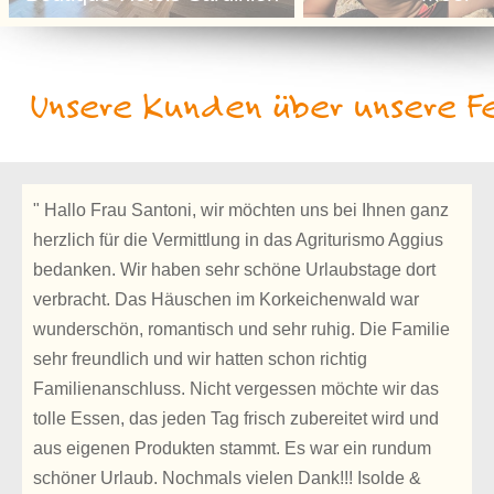
Unsere Kunden über unsere Fe
" Hallo Frau Santoni, wir möchten uns bei Ihnen ganz
herzlich für die Vermittlung in das Agriturismo Aggius
bedanken. Wir haben sehr schöne Urlaubstage dort
verbracht. Das Häuschen im Korkeichenwald war
wunderschön, romantisch und sehr ruhig. Die Familie
sehr freundlich und wir hatten schon richtig
Familienanschluss. Nicht vergessen möchte wir das
tolle Essen, das jeden Tag frisch zubereitet wird und
aus eigenen Produkten stammt. Es war ein rundum
schöner Urlaub. Nochmals vielen Dank!!! Isolde &