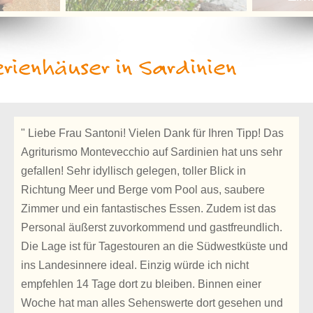
rienhäuser in Sardinien
" Liebe Frau Santoni! Vielen Dank für Ihren Tipp! Das
Agriturismo Montevecchio auf Sardinien hat uns sehr
gefallen! Sehr idyllisch gelegen, toller Blick in
Richtung Meer und Berge vom Pool aus, saubere
Zimmer und ein fantastisches Essen. Zudem ist das
Personal äußerst zuvorkommend und gastfreundlich.
Die Lage ist für Tagestouren an die Südwestküste und
ins Landesinnere ideal. Einzig würde ich nicht
empfehlen 14 Tage dort zu bleiben. Binnen einer
Woche hat man alles Sehenswerte dort gesehen und