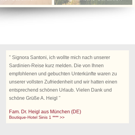
" Signora Santoni, ich wollte mich nach unserer
Sardinien-Reise kurz melden. Die von Ihnen
empfohlenen und gebuchten Unterkünfte waren zu
unserer vollsten Zufriedenheit und wir hatten einen
entsprechend schönen Urlaub. Vielen Dank und
schöne Grüße A. Heigl "
Fam. Dr. Heigl aus München (DE)
Boutique-Hotel Sinis 1 **** >>