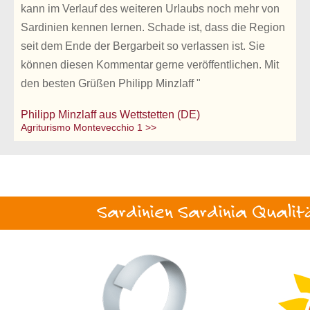
kann im Verlauf des weiteren Urlaubs noch mehr von
Sardinien kennen lernen. Schade ist, dass die Region
seit dem Ende der Bergarbeit so verlassen ist. Sie
können diesen Kommentar gerne veröffentlichen. Mit
den besten Grüßen Philipp Minzlaff "
Philipp Minzlaff aus Wettstetten (DE)
Agriturismo Montevecchio 1 >>
Sardinien Sardinia Qualit