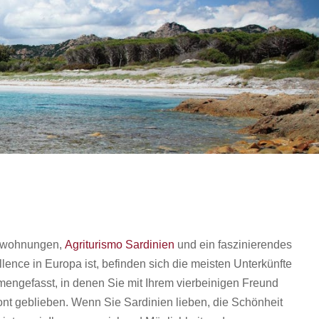
ienwohnungen,
Agriturismo Sardinien
und ein faszinierendes
lence in Europa ist, befinden sich die meisten Unterkünfte
mengefasst, in denen Sie mit Ihrem vierbeinigen Freund
nt geblieben. Wenn Sie Sardinien lieben, die Schönheit