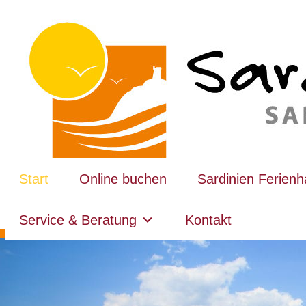
Start
Online buchen
Sardinien Ferien
Service & Beratung
Kontakt