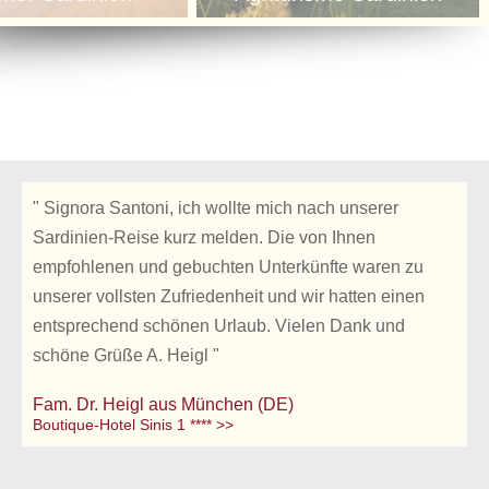
" Signora Santoni, ich wollte mich nach unserer
Sardinien-Reise kurz melden. Die von Ihnen
empfohlenen und gebuchten Unterkünfte waren zu
unserer vollsten Zufriedenheit und wir hatten einen
entsprechend schönen Urlaub. Vielen Dank und
schöne Grüße A. Heigl "
Fam. Dr. Heigl aus München (DE)
Boutique-Hotel Sinis 1 **** >>