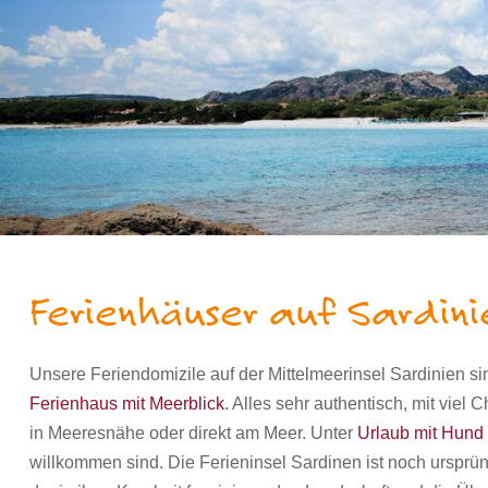
Ferienhäuser auf Sardin
Unsere Feriendomizile auf der Mittelmeerinsel Sardinien s
Ferienhaus mit Meerblick
. Alles sehr authentisch, mit vie
in Meeresnähe oder direkt am Meer. Unter
Urlaub mit Hund 
willkommen sind. Die Ferieninsel Sardinen ist noch ursprü