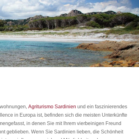
ienwohnungen,
Agriturismo Sardinien
und ein faszinierendes
lence in Europa ist, befinden sich die meisten Unterkünfte
mengefasst, in denen Sie mit Ihrem vierbeinigen Freund
nt geblieben. Wenn Sie Sardinien lieben, die Schönheit