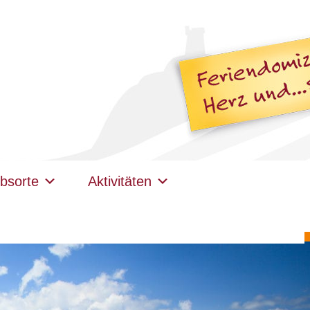
bsorte
Aktivitäten