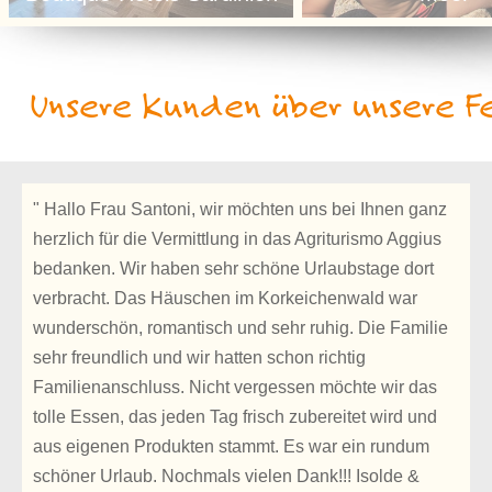
Unsere Kunden über unsere Fe
" Hallo Frau Santoni, wir möchten uns bei Ihnen ganz
herzlich für die Vermittlung in das Agriturismo Aggius
bedanken. Wir haben sehr schöne Urlaubstage dort
verbracht. Das Häuschen im Korkeichenwald war
wunderschön, romantisch und sehr ruhig. Die Familie
sehr freundlich und wir hatten schon richtig
Familienanschluss. Nicht vergessen möchte wir das
tolle Essen, das jeden Tag frisch zubereitet wird und
aus eigenen Produkten stammt. Es war ein rundum
schöner Urlaub. Nochmals vielen Dank!!! Isolde &