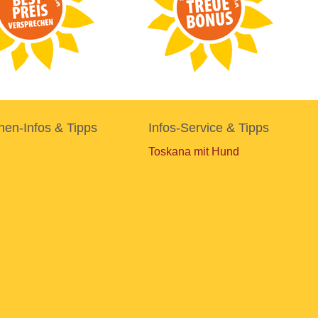
nen-Infos & Tipps
Infos-Service & Tipps
Toskana mit Hund