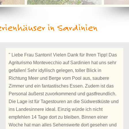
rienhäuser in Sardinien
" Liebe Frau Santoni! Vielen Dank für Ihren Tipp! Das
Agriturismo Montevecchio auf Sardinien hat uns sehr
gefallen! Sehr idyllisch gelegen, toller Blick in
Richtung Meer und Berge vom Pool aus, saubere
Zimmer und ein fantastisches Essen. Zudem ist das
Personal äußerst zuvorkommend und gastfreundlich.
Die Lage ist für Tagestouren an die Südwestküste und
ins Landesinnere ideal. Einzig würde ich nicht
empfehlen 14 Tage dort zu bleiben. Binnen einer
Woche hat man alles Sehenswerte dort gesehen und