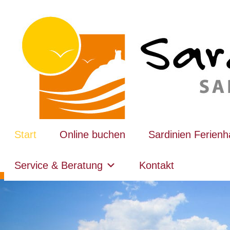
Start
Online buchen
Sardinien Ferien
Service & Beratung
Kontakt