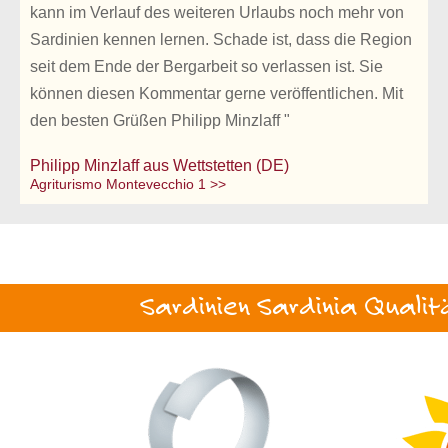
kann im Verlauf des weiteren Urlaubs noch mehr von
Sardinien kennen lernen. Schade ist, dass die Region
seit dem Ende der Bergarbeit so verlassen ist. Sie
können diesen Kommentar gerne veröffentlichen. Mit
den besten Grüßen Philipp Minzlaff "
Philipp Minzlaff aus Wettstetten (DE)
Agriturismo Montevecchio 1 >>
Sardinien Sardinia Qualit