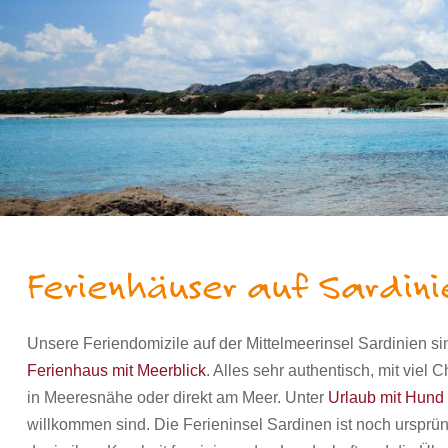
Ferienhäuser auf Sardin
Unsere Feriendomizile auf der Mittelmeerinsel Sardinien s
Ferienhaus mit Meerblick
. Alles sehr authentisch, mit vie
in Meeresnähe oder direkt am Meer. Unter
Urlaub mit Hund 
willkommen sind. Die Ferieninsel Sardinen ist noch ursprü