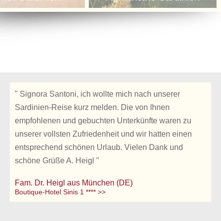
" Signora Santoni, ich wollte mich nach unserer
Sardinien-Reise kurz melden. Die von Ihnen
empfohlenen und gebuchten Unterkünfte waren zu
unserer vollsten Zufriedenheit und wir hatten einen
entsprechend schönen Urlaub. Vielen Dank und
schöne Grüße A. Heigl "
Fam. Dr. Heigl aus München (DE)
Boutique-Hotel Sinis 1 **** >>