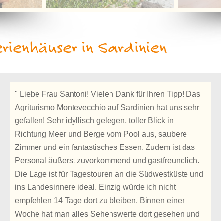
rienhäuser in Sardinien
" Liebe Frau Santoni! Vielen Dank für Ihren Tipp! Das
Agriturismo Montevecchio auf Sardinien hat uns sehr
gefallen! Sehr idyllisch gelegen, toller Blick in
Richtung Meer und Berge vom Pool aus, saubere
Zimmer und ein fantastisches Essen. Zudem ist das
Personal äußerst zuvorkommend und gastfreundlich.
Die Lage ist für Tagestouren an die Südwestküste und
ins Landesinnere ideal. Einzig würde ich nicht
empfehlen 14 Tage dort zu bleiben. Binnen einer
Woche hat man alles Sehenswerte dort gesehen und