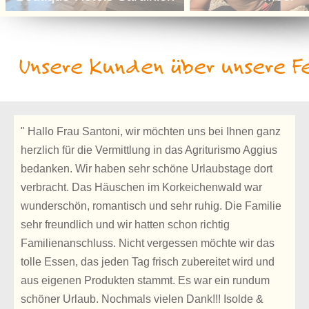
Unsere Kunden über unsere Fe
" Hallo Frau Santoni, wir möchten uns bei Ihnen ganz
herzlich für die Vermittlung in das Agriturismo Aggius
bedanken. Wir haben sehr schöne Urlaubstage dort
verbracht. Das Häuschen im Korkeichenwald war
wunderschön, romantisch und sehr ruhig. Die Familie
sehr freundlich und wir hatten schon richtig
Familienanschluss. Nicht vergessen möchte wir das
tolle Essen, das jeden Tag frisch zubereitet wird und
aus eigenen Produkten stammt. Es war ein rundum
schöner Urlaub. Nochmals vielen Dank!!! Isolde &