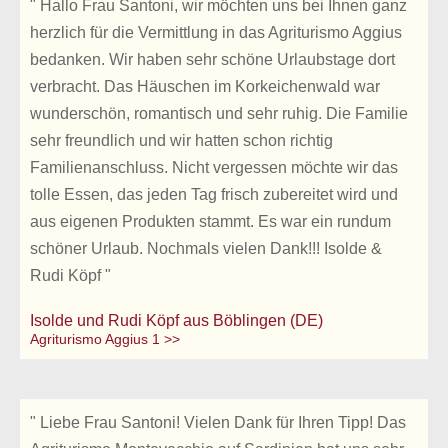
" Hallo Frau Santoni, wir möchten uns bei Ihnen ganz
herzlich für die Vermittlung in das Agriturismo Aggius
bedanken. Wir haben sehr schöne Urlaubstage dort
verbracht. Das Häuschen im Korkeichenwald war
wunderschön, romantisch und sehr ruhig. Die Familie
sehr freundlich und wir hatten schon richtig
Familienanschluss. Nicht vergessen möchte wir das
tolle Essen, das jeden Tag frisch zubereitet wird und
aus eigenen Produkten stammt. Es war ein rundum
schöner Urlaub. Nochmals vielen Dank!!! Isolde &
Rudi Köpf "
Isolde und Rudi Köpf aus Böblingen (DE)
Agriturismo Aggius 1 >>
" Liebe Frau Santoni! Vielen Dank für Ihren Tipp! Das