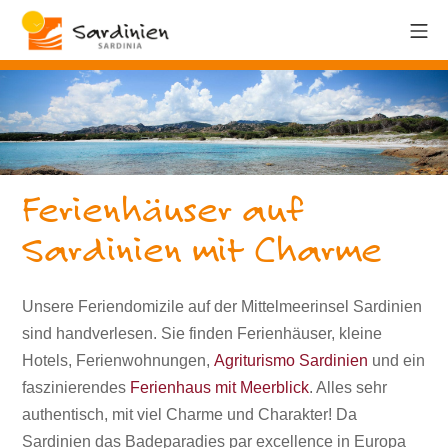
Ferienhäuser auf
Sardinien mit Charme
Unsere Feriendomizile auf der Mittelmeerinsel Sardinien
sind handverlesen. Sie finden Ferienhäuser, kleine
Hotels, Ferienwohnungen,
Agriturismo Sardinien
und ein
faszinierendes
Ferienhaus mit Meerblick
. Alles sehr
authentisch, mit viel Charme und Charakter! Da
Sardinien das Badeparadies par excellence in Europa