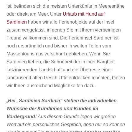
ist, befinden sich die meisten Unterkünfte in Meeresnähe
oder direkt am Meer. Unter
Urlaub mit Hund auf
Sardinien
haben wir alle Ferienobjekte auf der Insel
zusammengefasst, in denen Sie mit Ihrem vierbeinigen
Freund willkommen sind. Die Ferieninsel Sardinen ist
noch ursprünglich und bisher in weiten Teilen vom
Massentourismus
verschont geblieben. Wenn Sie
Sardinien lieben, die Schönheit der in ihrer Kargheit
faszinierenden Landschaft und die Überreste einer
jahrtausend alten Geschichte entdecken möchten, bieten
wir Ihnen ausreichend Möglichkeiten dazu.
„
Bei „Sardinien Sardinia“ stehen die individuellen
Wünsche der Kundinnen und Kunden im
Vordergrund!
Aus diesem Grunde legen wir großen
Wert auf ein persönliches Gespräch, denn nur so können