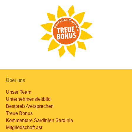
Über uns
Unser Team
Unternehmensleitbild
Bestpreis-Versprechen
Treue Bonus
Kommentare Sardinien Sardinia
Mitgliedschaft asr