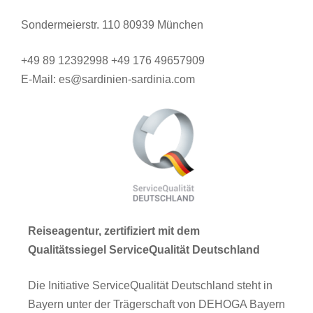
Sondermeierstr. 110 80939 München
+49 89 12392998 +49 176 49657909
E-Mail: es@sardinien-sardinia.com
Reiseagentur, zertifiziert mit dem
Qualitätssiegel ServiceQualität Deutschland
Die Initiative ServiceQualität Deutschland steht in
Bayern unter der Trägerschaft von DEHOGA Bayern