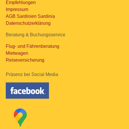
Empfehlungen
Impressum
AGB Sardinien Sardinia
Datenschutzerklärung
Beratung & Buchungsservice
Flug- und Fährenberatung
Mietwagen
Reiseversicherung
Präsenz bei Social Media