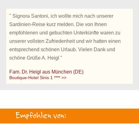
" Signora Santoni, ich wollte mich nach unserer
Sardinien-Reise kurz melden. Die von Ihnen
empfohlenen und gebuchten Unterkünfte waren zu
unserer vollsten Zufriedenheit und wir hatten einen
entsprechend schönen Urlaub. Vielen Dank und
schöne Grüße A. Heigl "
Fam. Dr. Heigl aus München (DE)
Boutique-Hotel Sinis 1 **** >>
Empfohlen von: