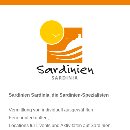
Sardinien Sardinia, die Sardinien-Spezialisten
Vermittlung von individuell ausgewählten
Ferienunterkünften,
Locations für Events und Aktivitäten auf Sardinien.