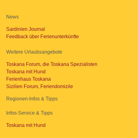
News
Sardinien Journal
Feedback über Ferienunterkünfte
Weitere Urlaubsangebote
Toskana Forum, die Toskana Spezialisten
Toskana mit Hund
Ferienhaus Toskana
Sizilien Forum, Feriendomizile
Regionen-Infos & Tipps
Infos-Service & Tipps
Toskana mit Hund