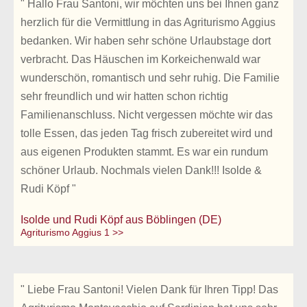
" Hallo Frau Santoni, wir möchten uns bei Ihnen ganz
herzlich für die Vermittlung in das Agriturismo Aggius
bedanken. Wir haben sehr schöne Urlaubstage dort
verbracht. Das Häuschen im Korkeichenwald war
wunderschön, romantisch und sehr ruhig. Die Familie
sehr freundlich und wir hatten schon richtig
Familienanschluss. Nicht vergessen möchte wir das
tolle Essen, das jeden Tag frisch zubereitet wird und
aus eigenen Produkten stammt. Es war ein rundum
schöner Urlaub. Nochmals vielen Dank!!! Isolde &
Rudi Köpf "
Isolde und Rudi Köpf aus Böblingen (DE)
Agriturismo Aggius 1 >>
" Liebe Frau Santoni! Vielen Dank für Ihren Tipp! Das