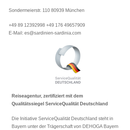
Sondermeierstr. 110 80939 München
+49 89 12392998 +49 176 49657909
E-Mail: es@sardinien-sardinia.com
Reiseagentur, zertifiziert mit dem
Qualitätssiegel ServiceQualität Deutschland
Die Initiative ServiceQualität Deutschland steht in
Bayern unter der Trägerschaft von DEHOGA Bayern