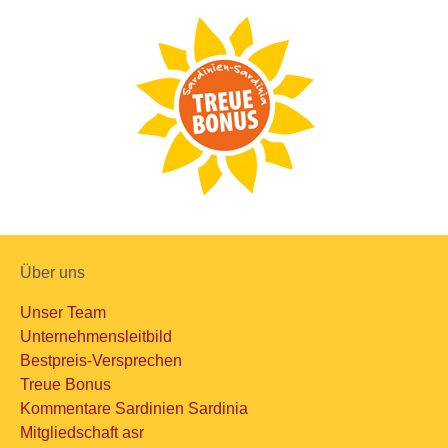
Über uns
Unser Team
Unternehmensleitbild
Bestpreis-Versprechen
Treue Bonus
Kommentare Sardinien Sardinia
Mitgliedschaft asr