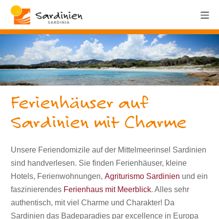
Ferienhäuser auf
Sardinien mit Charme
Unsere Feriendomizile auf der Mittelmeerinsel Sardinien
sind handverlesen. Sie finden Ferienhäuser, kleine
Hotels, Ferienwohnungen,
Agriturismo Sardinien
und ein
faszinierendes
Ferienhaus mit Meerblick
. Alles sehr
authentisch, mit viel Charme und Charakter! Da
Sardinien das Badeparadies par excellence in Europa