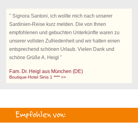
" Signora Santoni, ich wollte mich nach unserer
Sardinien-Reise kurz melden. Die von Ihnen
empfohlenen und gebuchten Unterkünfte waren zu
unserer vollsten Zufriedenheit und wir hatten einen
entsprechend schönen Urlaub. Vielen Dank und
schöne Grüße A. Heigl "
Fam. Dr. Heigl aus München (DE)
Boutique-Hotel Sinis 1 **** >>
Empfohlen von: