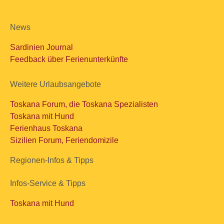
News
Sardinien Journal
Feedback über Ferienunterkünfte
Weitere Urlaubsangebote
Toskana Forum, die Toskana Spezialisten
Toskana mit Hund
Ferienhaus Toskana
Sizilien Forum, Feriendomizile
Regionen-Infos & Tipps
Infos-Service & Tipps
Toskana mit Hund