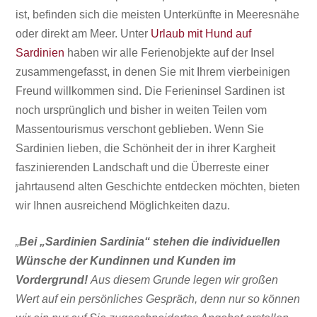
ist, befinden sich die meisten Unterkünfte in Meeresnähe
oder direkt am Meer. Unter
Urlaub mit Hund auf
Sardinien
haben wir alle Ferienobjekte auf der Insel
zusammengefasst, in denen Sie mit Ihrem vierbeinigen
Freund willkommen sind. Die Ferieninsel Sardinen ist
noch ursprünglich und bisher in weiten Teilen vom
Massentourismus
verschont geblieben. Wenn Sie
Sardinien lieben, die Schönheit der in ihrer Kargheit
faszinierenden Landschaft und die Überreste einer
jahrtausend alten Geschichte entdecken möchten, bieten
wir Ihnen ausreichend Möglichkeiten dazu.
„
Bei „Sardinien Sardinia“ stehen die individuellen
Wünsche der Kundinnen und Kunden im
Vordergrund!
Aus diesem Grunde legen wir großen
Wert auf ein persönliches Gespräch, denn nur so können