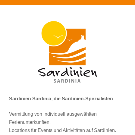
Sardinien Sardinia, die Sardinien-Spezialisten
Vermittlung von individuell ausgewählten
Ferienunterkünften,
Locations für Events und Aktivitäten auf Sardinien.