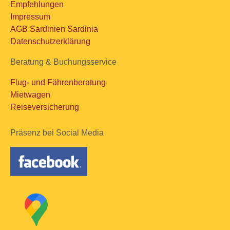
Empfehlungen
Impressum
AGB Sardinien Sardinia
Datenschutzerklärung
Beratung & Buchungsservice
Flug- und Fährenberatung
Mietwagen
Reiseversicherung
Präsenz bei Social Media