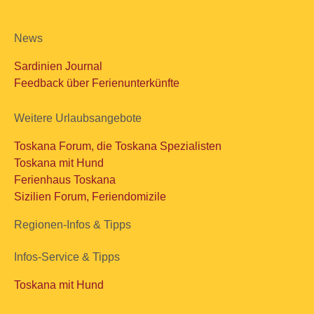
News
Sardinien Journal
Feedback über Ferienunterkünfte
Weitere Urlaubsangebote
Toskana Forum, die Toskana Spezialisten
Toskana mit Hund
Ferienhaus Toskana
Sizilien Forum, Feriendomizile
Regionen-Infos & Tipps
Infos-Service & Tipps
Toskana mit Hund