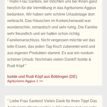
" Hallo Frau Santoni, wir möchten uns bei Ihnen ganz
herzlich für die Vermittlung in das Agriturismo Aggius
bedanken. Wir haben sehr schöne Urlaubstage dort
verbracht. Das Häuschen im Korkeichenwald war
wunderschön, romantisch und sehr ruhig. Die Familie
sehr freundlich und wir hatten schon richtig
Familienanschluss. Nicht vergessen möchte wir das
tolle Essen, das jeden Tag frisch zubereitet wird und
aus eigenen Produkten stammt. Es war ein rundum
schöner Urlaub. Nochmals vielen Dank!!! Isolde &
Rudi Köpf "
Isolde und Rudi Köpf aus Böblingen (DE)
Agriturismo Aggius 1 >>
" Liebe Frau Santoni! Vielen Dank für Ihren Tipp! Das