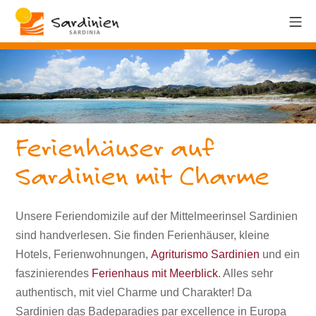
Ferienhäuser auf
Sardinien mit Charme
Unsere Feriendomizile auf der Mittelmeerinsel Sardinien
sind handverlesen. Sie finden Ferienhäuser, kleine
Hotels, Ferienwohnungen,
Agriturismo Sardinien
und ein
faszinierendes
Ferienhaus mit Meerblick
. Alles sehr
authentisch, mit viel Charme und Charakter! Da
Sardinien das Badeparadies par excellence in Europa