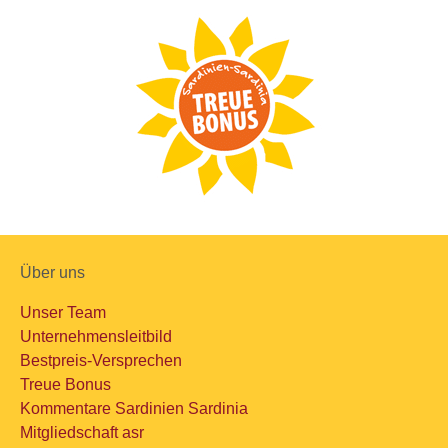
Über uns
Unser Team
Unternehmensleitbild
Bestpreis-Versprechen
Treue Bonus
Kommentare Sardinien Sardinia
Mitgliedschaft asr