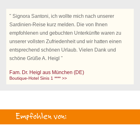
" Signora Santoni, ich wollte mich nach unserer
Sardinien-Reise kurz melden. Die von Ihnen
empfohlenen und gebuchten Unterkünfte waren zu
unserer vollsten Zufriedenheit und wir hatten einen
entsprechend schönen Urlaub. Vielen Dank und
schöne Grüße A. Heigl "
Fam. Dr. Heigl aus München (DE)
Boutique-Hotel Sinis 1 **** >>
Empfohlen von: