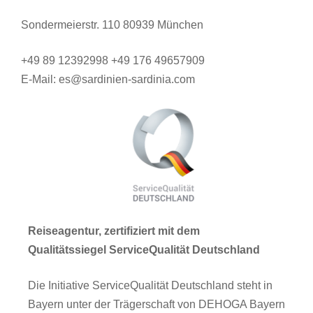
Sondermeierstr. 110 80939 München
+49 89 12392998 +49 176 49657909
E-Mail: es@sardinien-sardinia.com
Reiseagentur, zertifiziert mit dem
Qualitätssiegel ServiceQualität Deutschland
Die Initiative ServiceQualität Deutschland steht in
Bayern unter der Trägerschaft von DEHOGA Bayern