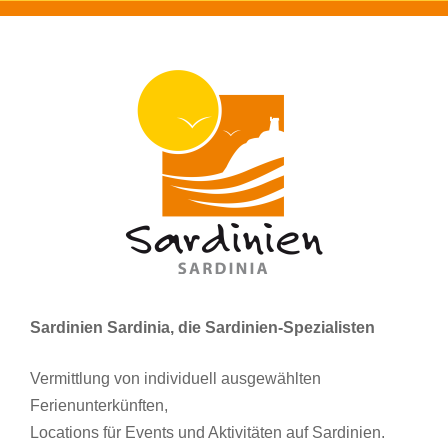
Sardinien Sardinia, die Sardinien-Spezialisten
Vermittlung von individuell ausgewählten
Ferienunterkünften,
Locations für Events und Aktivitäten auf Sardinien.