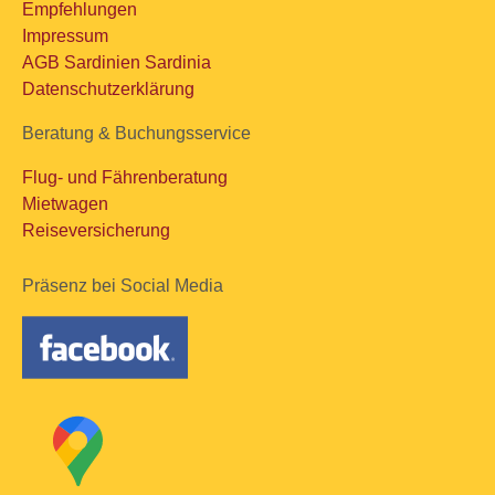
Empfehlungen
Impressum
AGB Sardinien Sardinia
Datenschutzerklärung
Beratung & Buchungsservice
Flug- und Fährenberatung
Mietwagen
Reiseversicherung
Präsenz bei Social Media