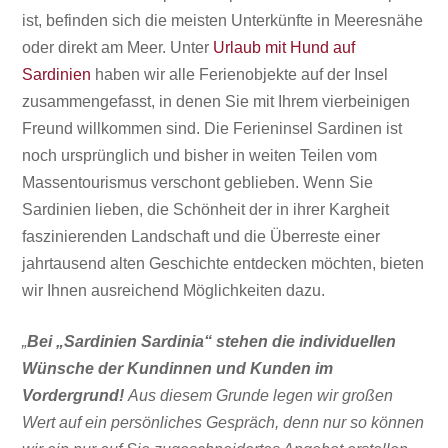
ist, befinden sich die meisten Unterkünfte in Meeresnähe
oder direkt am Meer. Unter
Urlaub mit Hund auf
Sardinien
haben wir alle Ferienobjekte auf der Insel
zusammengefasst, in denen Sie mit Ihrem vierbeinigen
Freund willkommen sind. Die Ferieninsel Sardinen ist
noch ursprünglich und bisher in weiten Teilen vom
Massentourismus
verschont geblieben. Wenn Sie
Sardinien lieben, die Schönheit der in ihrer Kargheit
faszinierenden Landschaft und die Überreste einer
jahrtausend alten Geschichte entdecken möchten, bieten
wir Ihnen ausreichend Möglichkeiten dazu.
„
Bei „Sardinien Sardinia“ stehen die individuellen
Wünsche der Kundinnen und Kunden im
Vordergrund!
Aus diesem Grunde legen wir großen
Wert auf ein persönliches Gespräch, denn nur so können