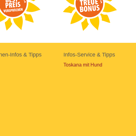
nen-Infos & Tipps
Infos-Service & Tipps
Toskana mit Hund