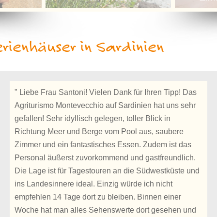
rienhäuser in Sardinien
" Liebe Frau Santoni! Vielen Dank für Ihren Tipp! Das
Agriturismo Montevecchio auf Sardinien hat uns sehr
gefallen! Sehr idyllisch gelegen, toller Blick in
Richtung Meer und Berge vom Pool aus, saubere
Zimmer und ein fantastisches Essen. Zudem ist das
Personal äußerst zuvorkommend und gastfreundlich.
Die Lage ist für Tagestouren an die Südwestküste und
ins Landesinnere ideal. Einzig würde ich nicht
empfehlen 14 Tage dort zu bleiben. Binnen einer
Woche hat man alles Sehenswerte dort gesehen und