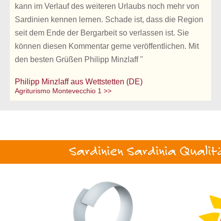
kann im Verlauf des weiteren Urlaubs noch mehr von
Sardinien kennen lernen. Schade ist, dass die Region
seit dem Ende der Bergarbeit so verlassen ist. Sie
können diesen Kommentar gerne veröffentlichen. Mit
den besten Grüßen Philipp Minzlaff "
Philipp Minzlaff aus Wettstetten (DE)
Agriturismo Montevecchio 1 >>
Sardinien Sardinia Qualit