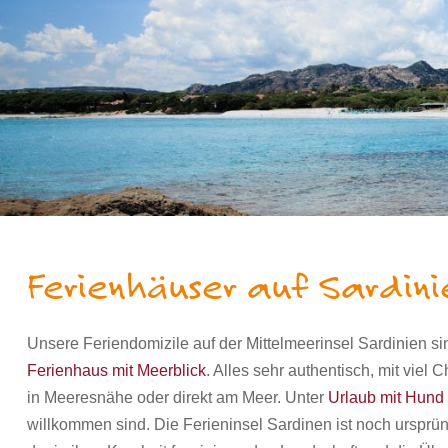
Ferienhäuser auf Sardin
Unsere Feriendomizile auf der Mittelmeerinsel Sardinien s
Ferienhaus mit Meerblick
. Alles sehr authentisch, mit vie
in Meeresnähe oder direkt am Meer. Unter
Urlaub mit Hund 
willkommen sind. Die Ferieninsel Sardinen ist noch ursprü