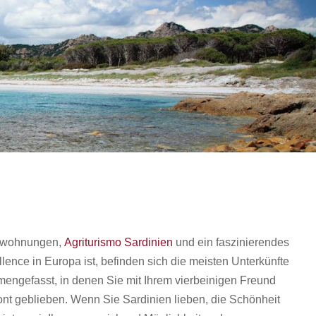
ienwohnungen,
Agriturismo Sardinien
und ein faszinierendes
lence in Europa ist, befinden sich die meisten Unterkünfte
mengefasst, in denen Sie mit Ihrem vierbeinigen Freund
nt geblieben. Wenn Sie Sardinien lieben, die Schönheit