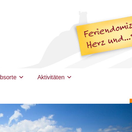
bsorte
Aktivitäten