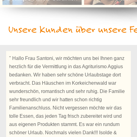
Unsere Kunden über unsere Fe
" Hallo Frau Santoni, wir möchten uns bei Ihnen ganz
herzlich für die Vermittlung in das Agriturismo Aggius
bedanken. Wir haben sehr schöne Urlaubstage dort
verbracht. Das Häuschen im Korkeichenwald war
wunderschön, romantisch und sehr ruhig. Die Familie
sehr freundlich und wir hatten schon richtig
Familienanschluss. Nicht vergessen möchte wir das
tolle Essen, das jeden Tag frisch zubereitet wird und
aus eigenen Produkten stammt. Es war ein rundum
schöner Urlaub. Nochmals vielen Dank!!! Isolde &