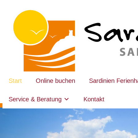
Start
Online buchen
Sardinien Ferien
Service & Beratung
Kontakt