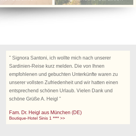
" Signora Santoni, ich wollte mich nach unserer
Sardinien-Reise kurz melden. Die von Ihnen
empfohlenen und gebuchten Unterkünfte waren zu
unserer vollsten Zufriedenheit und wir hatten einen
entsprechend schönen Urlaub. Vielen Dank und
schöne Grüße A. Heigl "
Fam. Dr. Heigl aus München (DE)
Boutique-Hotel Sinis 1 **** >>