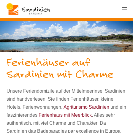
Ferienhäuser auf
Sardinien mit Charme
Unsere Feriendomizile auf der Mittelmeerinsel Sardinien
sind handverlesen. Sie finden Ferienhäuser, kleine
Hotels, Ferienwohnungen,
Agriturismo Sardinien
und ein
faszinierendes
Ferienhaus mit Meerblick
. Alles sehr
authentisch, mit viel Charme und Charakter! Da
Sardinien das Badeparadies par excellence in Europa