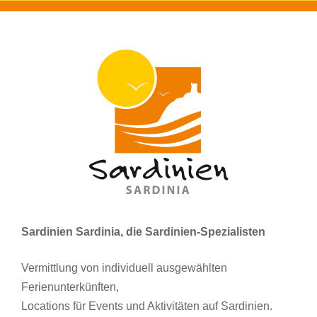
Sardinien Sardinia, die Sardinien-Spezialisten
Vermittlung von individuell ausgewählten
Ferienunterkünften,
Locations für Events und Aktivitäten auf Sardinien.