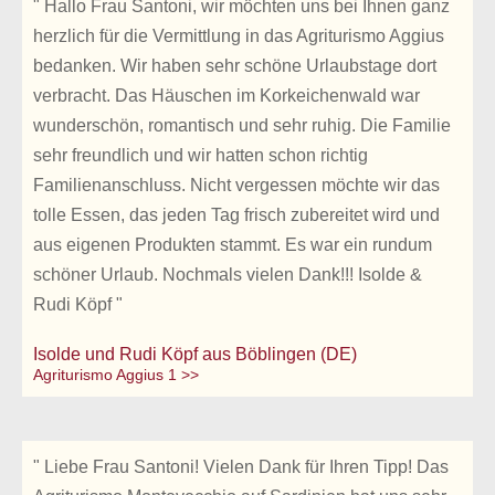
" Hallo Frau Santoni, wir möchten uns bei Ihnen ganz
herzlich für die Vermittlung in das Agriturismo Aggius
bedanken. Wir haben sehr schöne Urlaubstage dort
verbracht. Das Häuschen im Korkeichenwald war
wunderschön, romantisch und sehr ruhig. Die Familie
sehr freundlich und wir hatten schon richtig
Familienanschluss. Nicht vergessen möchte wir das
tolle Essen, das jeden Tag frisch zubereitet wird und
aus eigenen Produkten stammt. Es war ein rundum
schöner Urlaub. Nochmals vielen Dank!!! Isolde &
Rudi Köpf "
Isolde und Rudi Köpf aus Böblingen (DE)
Agriturismo Aggius 1 >>
" Liebe Frau Santoni! Vielen Dank für Ihren Tipp! Das