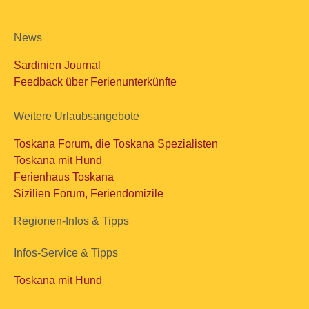
News
Sardinien Journal
Feedback über Ferienunterkünfte
Weitere Urlaubsangebote
Toskana Forum, die Toskana Spezialisten
Toskana mit Hund
Ferienhaus Toskana
Sizilien Forum, Feriendomizile
Regionen-Infos & Tipps
Infos-Service & Tipps
Toskana mit Hund