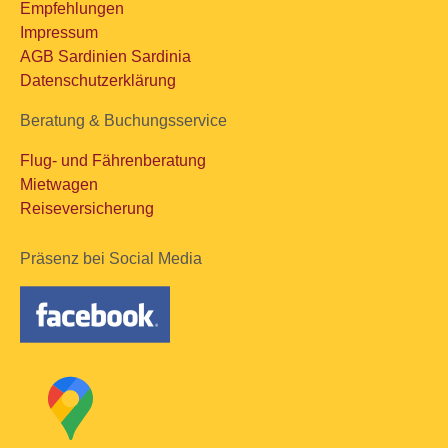
Empfehlungen
Impressum
AGB Sardinien Sardinia
Datenschutzerklärung
Beratung & Buchungsservice
Flug- und Fährenberatung
Mietwagen
Reiseversicherung
Präsenz bei Social Media