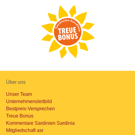
Über uns
Unser Team
Unternehmensleitbild
Bestpreis-Versprechen
Treue Bonus
Kommentare Sardinien Sardinia
Mitgliedschaft asr