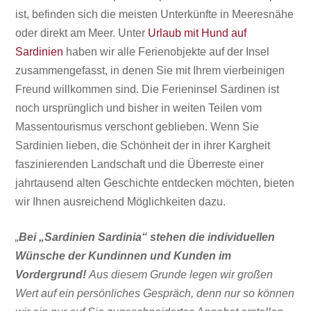
ist, befinden sich die meisten Unterkünfte in Meeresnähe
oder direkt am Meer. Unter
Urlaub mit Hund auf
Sardinien
haben wir alle Ferienobjekte auf der Insel
zusammengefasst, in denen Sie mit Ihrem vierbeinigen
Freund willkommen sind. Die Ferieninsel Sardinen ist
noch ursprünglich und bisher in weiten Teilen vom
Massentourismus
verschont geblieben. Wenn Sie
Sardinien lieben, die Schönheit der in ihrer Kargheit
faszinierenden Landschaft und die Überreste einer
jahrtausend alten Geschichte entdecken möchten, bieten
wir Ihnen ausreichend Möglichkeiten dazu.
„
Bei „Sardinien Sardinia“ stehen die individuellen
Wünsche der Kundinnen und Kunden im
Vordergrund!
Aus diesem Grunde legen wir großen
Wert auf ein persönliches Gespräch, denn nur so können