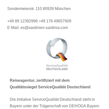
Sondermeierstr. 110 80939 München
+49 89 12392998 +49 176 49657909
E-Mail: es@sardinien-sardinia.com
Reiseagentur, zertifiziert mit dem
Qualitätssiegel ServiceQualität Deutschland
Die Initiative ServiceQualität Deutschland steht in
Bayern unter der Trägerschaft von DEHOGA Bayern