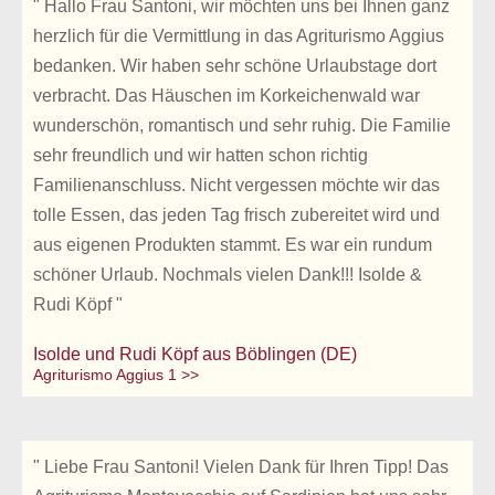
" Hallo Frau Santoni, wir möchten uns bei Ihnen ganz
herzlich für die Vermittlung in das Agriturismo Aggius
bedanken. Wir haben sehr schöne Urlaubstage dort
verbracht. Das Häuschen im Korkeichenwald war
wunderschön, romantisch und sehr ruhig. Die Familie
sehr freundlich und wir hatten schon richtig
Familienanschluss. Nicht vergessen möchte wir das
tolle Essen, das jeden Tag frisch zubereitet wird und
aus eigenen Produkten stammt. Es war ein rundum
schöner Urlaub. Nochmals vielen Dank!!! Isolde &
Rudi Köpf "
Isolde und Rudi Köpf aus Böblingen (DE)
Agriturismo Aggius 1 >>
" Liebe Frau Santoni! Vielen Dank für Ihren Tipp! Das