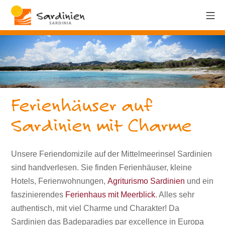
Ferienhäuser auf
Sardinien mit Charme
Unsere Feriendomizile auf der Mittelmeerinsel Sardinien
sind handverlesen. Sie finden Ferienhäuser, kleine
Hotels, Ferienwohnungen,
Agriturismo Sardinien
und ein
faszinierendes
Ferienhaus mit Meerblick
. Alles sehr
authentisch, mit viel Charme und Charakter! Da
Sardinien das Badeparadies par excellence in Europa