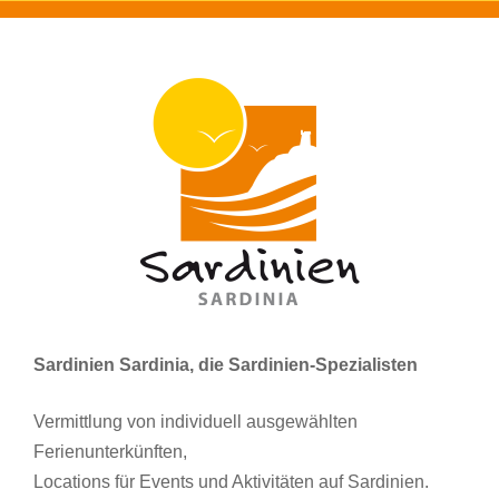
Sardinien Sardinia, die Sardinien-Spezialisten
Vermittlung von individuell ausgewählten
Ferienunterkünften,
Locations für Events und Aktivitäten auf Sardinien.