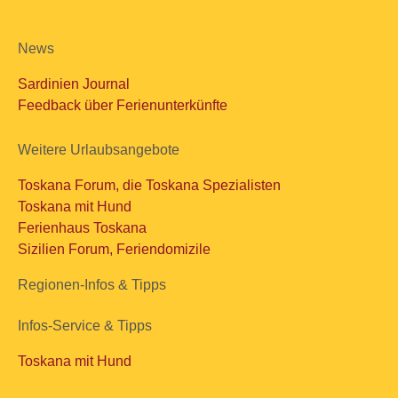
News
Sardinien Journal
Feedback über Ferienunterkünfte
Weitere Urlaubsangebote
Toskana Forum, die Toskana Spezialisten
Toskana mit Hund
Ferienhaus Toskana
Sizilien Forum, Feriendomizile
Regionen-Infos & Tipps
Infos-Service & Tipps
Toskana mit Hund