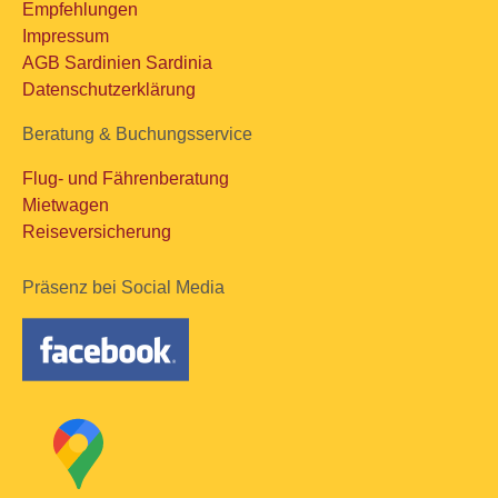
Empfehlungen
Impressum
AGB Sardinien Sardinia
Datenschutzerklärung
Beratung & Buchungsservice
Flug- und Fährenberatung
Mietwagen
Reiseversicherung
Präsenz bei Social Media