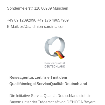
Sondermeierstr. 110 80939 München
+49 89 12392998 +49 176 49657909
E-Mail: es@sardinien-sardinia.com
Reiseagentur, zertifiziert mit dem
Qualitätssiegel ServiceQualität Deutschland
Die Initiative ServiceQualität Deutschland steht in
Bayern unter der Trägerschaft von DEHOGA Bayern