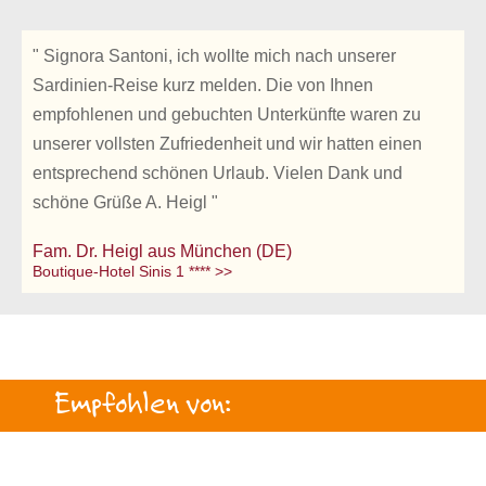
" Signora Santoni, ich wollte mich nach unserer
Sardinien-Reise kurz melden. Die von Ihnen
empfohlenen und gebuchten Unterkünfte waren zu
unserer vollsten Zufriedenheit und wir hatten einen
entsprechend schönen Urlaub. Vielen Dank und
schöne Grüße A. Heigl "
Fam. Dr. Heigl aus München (DE)
Boutique-Hotel Sinis 1 **** >>
Empfohlen von: