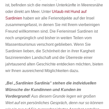
ist, befinden sich die meisten Unterkünfte in Meeresnähe
oder direkt am Meer. Unter
Urlaub mit Hund auf
Sardinien
haben wir alle Ferienobjekte auf der Insel
zusammengefasst, in denen Sie mit Ihrem vierbeinigen
Freund willkommen sind. Die Ferieninsel Sardinen ist
noch ursprünglich und bisher in weiten Teilen vom
Massentourismus
verschont geblieben. Wenn Sie
Sardinien lieben, die Schönheit der in ihrer Kargheit
faszinierenden Landschaft und die Überreste einer
jahrtausend alten Geschichte entdecken möchten, bieten
wir Ihnen ausreichend Möglichkeiten dazu.
„
Bei „Sardinien Sardinia“ stehen die individuellen
Wünsche der Kundinnen und Kunden im
Vordergrund!
Aus diesem Grunde legen wir großen
Wert auf ein persönliches Gespräch, denn nur so können