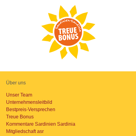
Über uns
Unser Team
Unternehmensleitbild
Bestpreis-Versprechen
Treue Bonus
Kommentare Sardinien Sardinia
Mitgliedschaft asr