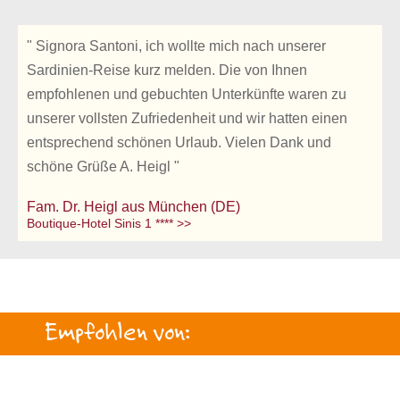
" Signora Santoni, ich wollte mich nach unserer
Sardinien-Reise kurz melden. Die von Ihnen
empfohlenen und gebuchten Unterkünfte waren zu
unserer vollsten Zufriedenheit und wir hatten einen
entsprechend schönen Urlaub. Vielen Dank und
schöne Grüße A. Heigl "
Fam. Dr. Heigl aus München (DE)
Boutique-Hotel Sinis 1 **** >>
Empfohlen von: