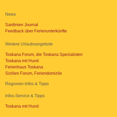
News
Sardinien Journal
Feedback über Ferienunterkünfte
Weitere Urlaubsangebote
Toskana Forum, die Toskana Spezialisten
Toskana mit Hund
Ferienhaus Toskana
Sizilien Forum, Feriendomizile
Regionen-Infos & Tipps
Infos-Service & Tipps
Toskana mit Hund