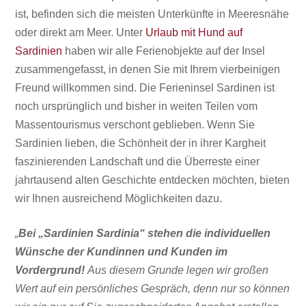
ist, befinden sich die meisten Unterkünfte in Meeresnähe
oder direkt am Meer. Unter
Urlaub mit Hund auf
Sardinien
haben wir alle Ferienobjekte auf der Insel
zusammengefasst, in denen Sie mit Ihrem vierbeinigen
Freund willkommen sind. Die Ferieninsel Sardinen ist
noch ursprünglich und bisher in weiten Teilen vom
Massentourismus
verschont geblieben. Wenn Sie
Sardinien lieben, die Schönheit der in ihrer Kargheit
faszinierenden Landschaft und die Überreste einer
jahrtausend alten Geschichte entdecken möchten, bieten
wir Ihnen ausreichend Möglichkeiten dazu.
„
Bei „Sardinien Sardinia“ stehen die individuellen
Wünsche der Kundinnen und Kunden im
Vordergrund!
Aus diesem Grunde legen wir großen
Wert auf ein persönliches Gespräch, denn nur so können