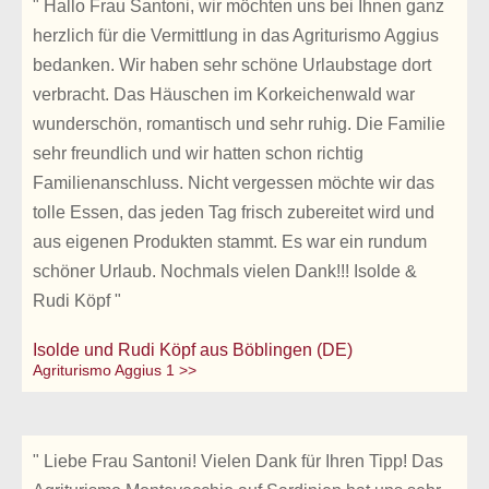
" Hallo Frau Santoni, wir möchten uns bei Ihnen ganz
herzlich für die Vermittlung in das Agriturismo Aggius
bedanken. Wir haben sehr schöne Urlaubstage dort
verbracht. Das Häuschen im Korkeichenwald war
wunderschön, romantisch und sehr ruhig. Die Familie
sehr freundlich und wir hatten schon richtig
Familienanschluss. Nicht vergessen möchte wir das
tolle Essen, das jeden Tag frisch zubereitet wird und
aus eigenen Produkten stammt. Es war ein rundum
schöner Urlaub. Nochmals vielen Dank!!! Isolde &
Rudi Köpf "
Isolde und Rudi Köpf aus Böblingen (DE)
Agriturismo Aggius 1 >>
" Liebe Frau Santoni! Vielen Dank für Ihren Tipp! Das