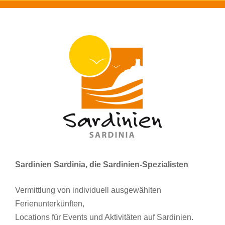
Sardinien Sardinia, die Sardinien-Spezialisten
Vermittlung von individuell ausgewählten
Ferienunterkünften,
Locations für Events und Aktivitäten auf Sardinien.