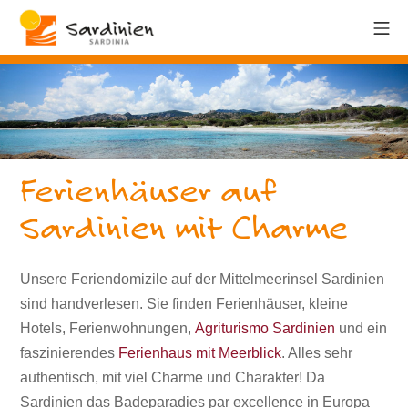
Ferienhäuser auf
Sardinien mit Charme
Unsere Feriendomizile auf der Mittelmeerinsel Sardinien
sind handverlesen. Sie finden Ferienhäuser, kleine
Hotels, Ferienwohnungen,
Agriturismo Sardinien
und ein
faszinierendes
Ferienhaus mit Meerblick
. Alles sehr
authentisch, mit viel Charme und Charakter! Da
Sardinien das Badeparadies par excellence in Europa