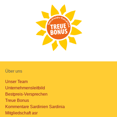
Über uns
Unser Team
Unternehmensleitbild
Bestpreis-Versprechen
Treue Bonus
Kommentare Sardinien Sardinia
Mitgliedschaft asr