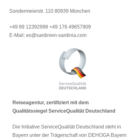
Sondermeierstr. 110 80939 München
+49 89 12392998 +49 176 49657909
E-Mail: es@sardinien-sardinia.com
Reiseagentur, zertifiziert mit dem
Qualitätssiegel ServiceQualität Deutschland
Die Initiative ServiceQualität Deutschland steht in
Bayern unter der Trägerschaft von DEHOGA Bayern