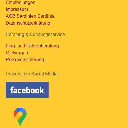
Empfehlungen
Impressum
AGB Sardinien Sardinia
Datenschutzerklärung
Beratung & Buchungsservice
Flug- und Fährenberatung
Mietwagen
Reiseversicherung
Präsenz bei Social Media