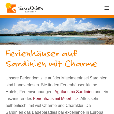
Ferienhäuser auf
Sardinien mit Charme
Unsere Feriendomizile auf der Mittelmeerinsel Sardinien
sind handverlesen. Sie finden Ferienhäuser, kleine
Hotels, Ferienwohnungen,
Agriturismo Sardinien
und ein
faszinierendes
Ferienhaus mit Meerblick
. Alles sehr
authentisch, mit viel Charme und Charakter! Da
Sardinien das Badeparadies par excellence in Europa