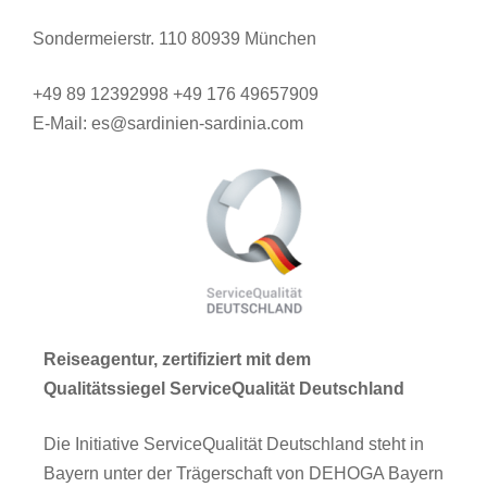
Sondermeierstr. 110 80939 München
+49 89 12392998 +49 176 49657909
E-Mail: es@sardinien-sardinia.com
Reiseagentur, zertifiziert mit dem
Qualitätssiegel ServiceQualität Deutschland
Die Initiative ServiceQualität Deutschland steht in
Bayern unter der Trägerschaft von DEHOGA Bayern