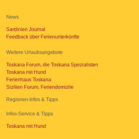
News
Sardinien Journal
Feedback über Ferienunterkünfte
Weitere Urlaubsangebote
Toskana Forum, die Toskana Spezialisten
Toskana mit Hund
Ferienhaus Toskana
Sizilien Forum, Feriendomizile
Regionen-Infos & Tipps
Infos-Service & Tipps
Toskana mit Hund