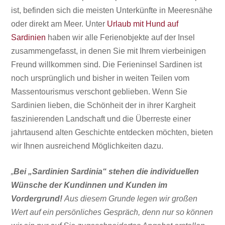
ist, befinden sich die meisten Unterkünfte in Meeresnähe
oder direkt am Meer. Unter
Urlaub mit Hund auf
Sardinien
haben wir alle Ferienobjekte auf der Insel
zusammengefasst, in denen Sie mit Ihrem vierbeinigen
Freund willkommen sind. Die Ferieninsel Sardinen ist
noch ursprünglich und bisher in weiten Teilen vom
Massentourismus
verschont geblieben. Wenn Sie
Sardinien lieben, die Schönheit der in ihrer Kargheit
faszinierenden Landschaft und die Überreste einer
jahrtausend alten Geschichte entdecken möchten, bieten
wir Ihnen ausreichend Möglichkeiten dazu.
„
Bei „Sardinien Sardinia“ stehen die individuellen
Wünsche der Kundinnen und Kunden im
Vordergrund!
Aus diesem Grunde legen wir großen
Wert auf ein persönliches Gespräch, denn nur so können