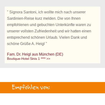
" Signora Santoni, ich wollte mich nach unserer
Sardinien-Reise kurz melden. Die von Ihnen
empfohlenen und gebuchten Unterkünfte waren zu
unserer vollsten Zufriedenheit und wir hatten einen
entsprechend schönen Urlaub. Vielen Dank und
schöne Grüße A. Heigl "
Fam. Dr. Heigl aus München (DE)
Boutique-Hotel Sinis 1 **** >>
Empfohlen von: