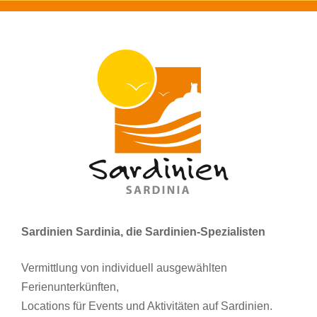
Sardinien Sardinia, die Sardinien-Spezialisten
Vermittlung von individuell ausgewählten
Ferienunterkünften,
Locations für Events und Aktivitäten auf Sardinien.