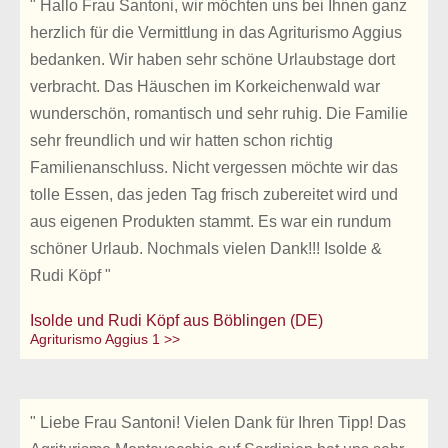
" Hallo Frau Santoni, wir möchten uns bei Ihnen ganz
herzlich für die Vermittlung in das Agriturismo Aggius
bedanken. Wir haben sehr schöne Urlaubstage dort
verbracht. Das Häuschen im Korkeichenwald war
wunderschön, romantisch und sehr ruhig. Die Familie
sehr freundlich und wir hatten schon richtig
Familienanschluss. Nicht vergessen möchte wir das
tolle Essen, das jeden Tag frisch zubereitet wird und
aus eigenen Produkten stammt. Es war ein rundum
schöner Urlaub. Nochmals vielen Dank!!! Isolde &
Rudi Köpf "
Isolde und Rudi Köpf aus Böblingen (DE)
Agriturismo Aggius 1 >>
" Liebe Frau Santoni! Vielen Dank für Ihren Tipp! Das