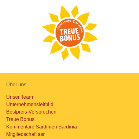
Über uns
Unser Team
Unternehmensleitbild
Bestpreis-Versprechen
Treue Bonus
Kommentare Sardinien Sardinia
Mitgliedschaft asr