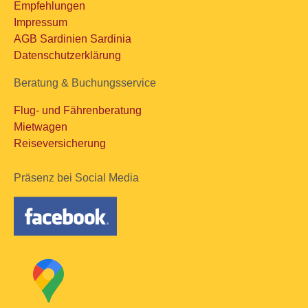
Empfehlungen
Impressum
AGB Sardinien Sardinia
Datenschutzerklärung
Beratung & Buchungsservice
Flug- und Fährenberatung
Mietwagen
Reiseversicherung
Präsenz bei Social Media