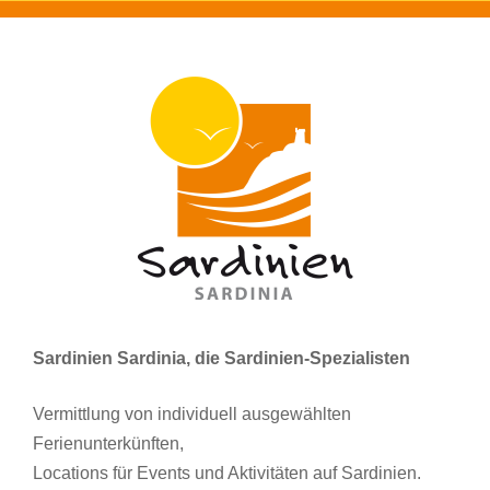
Sardinien Sardinia, die Sardinien-Spezialisten
Vermittlung von individuell ausgewählten
Ferienunterkünften,
Locations für Events und Aktivitäten auf Sardinien.