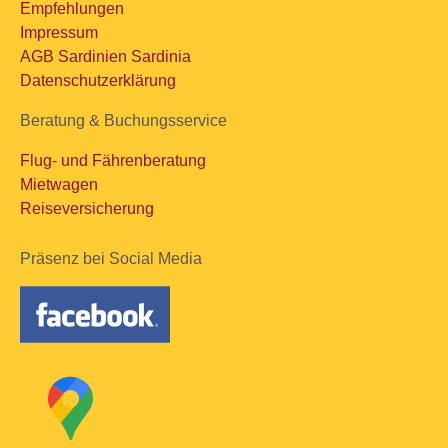
Empfehlungen
Impressum
AGB Sardinien Sardinia
Datenschutzerklärung
Beratung & Buchungsservice
Flug- und Fährenberatung
Mietwagen
Reiseversicherung
Präsenz bei Social Media