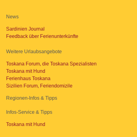
News
Sardinien Journal
Feedback über Ferienunterkünfte
Weitere Urlaubsangebote
Toskana Forum, die Toskana Spezialisten
Toskana mit Hund
Ferienhaus Toskana
Sizilien Forum, Feriendomizile
Regionen-Infos & Tipps
Infos-Service & Tipps
Toskana mit Hund