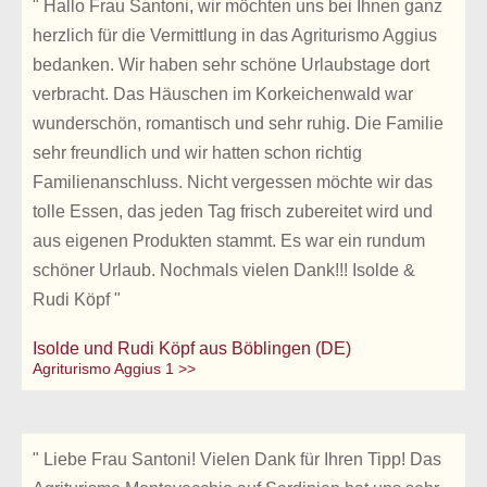
" Hallo Frau Santoni, wir möchten uns bei Ihnen ganz
herzlich für die Vermittlung in das Agriturismo Aggius
bedanken. Wir haben sehr schöne Urlaubstage dort
verbracht. Das Häuschen im Korkeichenwald war
wunderschön, romantisch und sehr ruhig. Die Familie
sehr freundlich und wir hatten schon richtig
Familienanschluss. Nicht vergessen möchte wir das
tolle Essen, das jeden Tag frisch zubereitet wird und
aus eigenen Produkten stammt. Es war ein rundum
schöner Urlaub. Nochmals vielen Dank!!! Isolde &
Rudi Köpf "
Isolde und Rudi Köpf aus Böblingen (DE)
Agriturismo Aggius 1 >>
" Liebe Frau Santoni! Vielen Dank für Ihren Tipp! Das