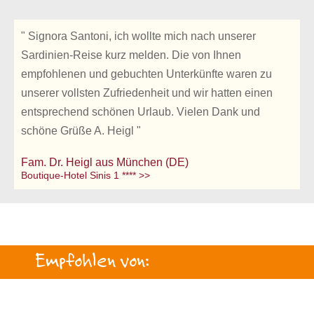
" Signora Santoni, ich wollte mich nach unserer
Sardinien-Reise kurz melden. Die von Ihnen
empfohlenen und gebuchten Unterkünfte waren zu
unserer vollsten Zufriedenheit und wir hatten einen
entsprechend schönen Urlaub. Vielen Dank und
schöne Grüße A. Heigl "
Fam. Dr. Heigl aus München (DE)
Boutique-Hotel Sinis 1 **** >>
Empfohlen von: