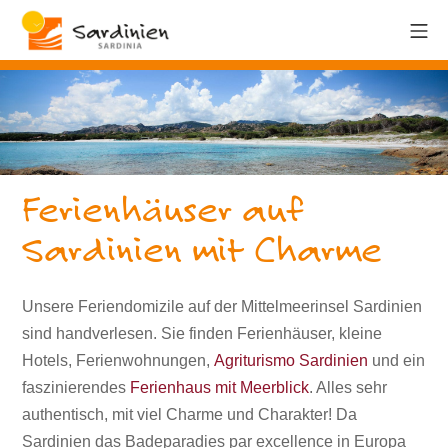
Ferienhäuser auf
Sardinien mit Charme
Unsere Feriendomizile auf der Mittelmeerinsel Sardinien
sind handverlesen. Sie finden Ferienhäuser, kleine
Hotels, Ferienwohnungen,
Agriturismo Sardinien
und ein
faszinierendes
Ferienhaus mit Meerblick
. Alles sehr
authentisch, mit viel Charme und Charakter! Da
Sardinien das Badeparadies par excellence in Europa