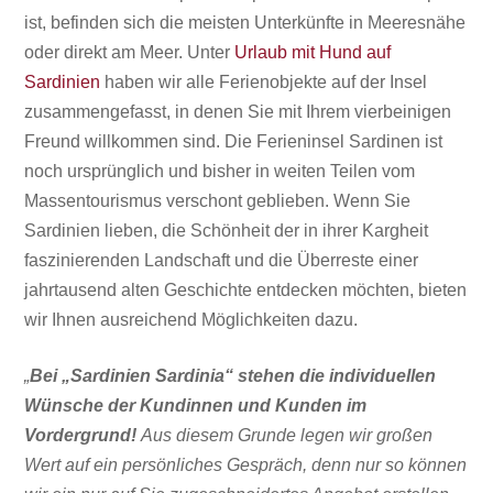
ist, befinden sich die meisten Unterkünfte in Meeresnähe
oder direkt am Meer. Unter
Urlaub mit Hund auf
Sardinien
haben wir alle Ferienobjekte auf der Insel
zusammengefasst, in denen Sie mit Ihrem vierbeinigen
Freund willkommen sind. Die Ferieninsel Sardinen ist
noch ursprünglich und bisher in weiten Teilen vom
Massentourismus
verschont geblieben. Wenn Sie
Sardinien lieben, die Schönheit der in ihrer Kargheit
faszinierenden Landschaft und die Überreste einer
jahrtausend alten Geschichte entdecken möchten, bieten
wir Ihnen ausreichend Möglichkeiten dazu.
„
Bei „Sardinien Sardinia“ stehen die individuellen
Wünsche der Kundinnen und Kunden im
Vordergrund!
Aus diesem Grunde legen wir großen
Wert auf ein persönliches Gespräch, denn nur so können