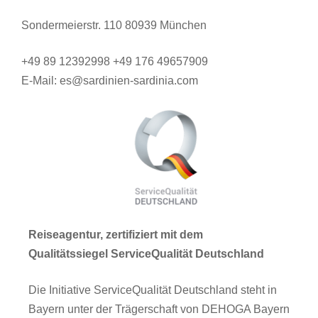
Sondermeierstr. 110 80939 München
+49 89 12392998 +49 176 49657909
E-Mail: es@sardinien-sardinia.com
Reiseagentur, zertifiziert mit dem
Qualitätssiegel ServiceQualität Deutschland
Die Initiative ServiceQualität Deutschland steht in
Bayern unter der Trägerschaft von DEHOGA Bayern