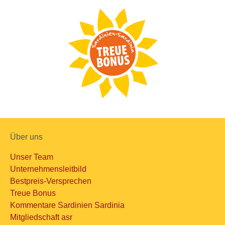
Über uns
Unser Team
Unternehmensleitbild
Bestpreis-Versprechen
Treue Bonus
Kommentare Sardinien Sardinia
Mitgliedschaft asr