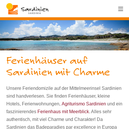
Ferienhäuser auf
Sardinien mit Charme
Unsere Feriendomizile auf der Mittelmeerinsel Sardinien
sind handverlesen. Sie finden Ferienhäuser, kleine
Hotels, Ferienwohnungen,
Agriturismo Sardinien
und ein
faszinierendes
Ferienhaus mit Meerblick
. Alles sehr
authentisch, mit viel Charme und Charakter! Da
Sardinien das Badeparadies par excellence in Europa