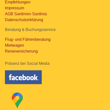
Empfehlungen
Impressum
AGB Sardinien Sardinia
Datenschutzerklärung
Beratung & Buchungsservice
Flug- und Fährenberatung
Mietwagen
Reiseversicherung
Präsenz bei Social Media