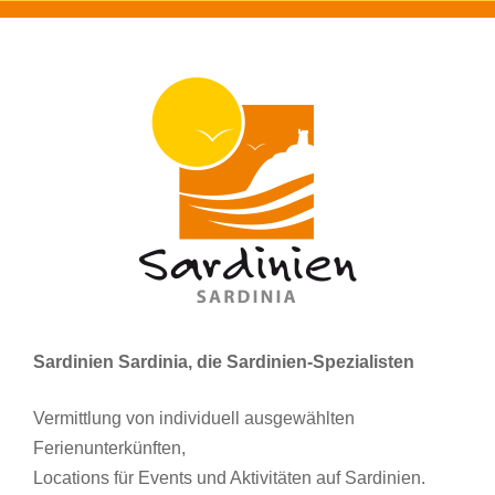
Sardinien Sardinia, die Sardinien-Spezialisten
Vermittlung von individuell ausgewählten
Ferienunterkünften,
Locations für Events und Aktivitäten auf Sardinien.