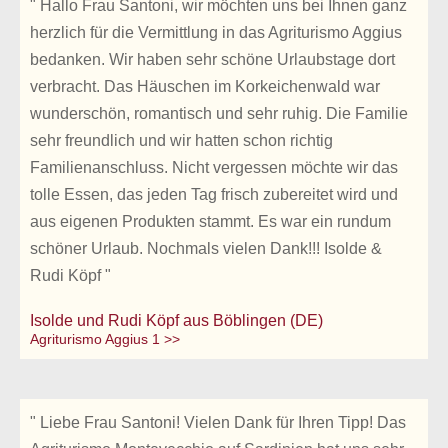
" Hallo Frau Santoni, wir möchten uns bei Ihnen ganz
herzlich für die Vermittlung in das Agriturismo Aggius
bedanken. Wir haben sehr schöne Urlaubstage dort
verbracht. Das Häuschen im Korkeichenwald war
wunderschön, romantisch und sehr ruhig. Die Familie
sehr freundlich und wir hatten schon richtig
Familienanschluss. Nicht vergessen möchte wir das
tolle Essen, das jeden Tag frisch zubereitet wird und
aus eigenen Produkten stammt. Es war ein rundum
schöner Urlaub. Nochmals vielen Dank!!! Isolde &
Rudi Köpf "
Isolde und Rudi Köpf aus Böblingen (DE)
Agriturismo Aggius 1 >>
" Liebe Frau Santoni! Vielen Dank für Ihren Tipp! Das