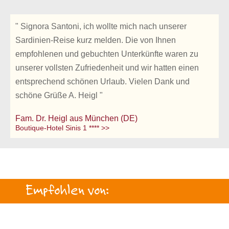
" Signora Santoni, ich wollte mich nach unserer
Sardinien-Reise kurz melden. Die von Ihnen
empfohlenen und gebuchten Unterkünfte waren zu
unserer vollsten Zufriedenheit und wir hatten einen
entsprechend schönen Urlaub. Vielen Dank und
schöne Grüße A. Heigl "
Fam. Dr. Heigl aus München (DE)
Boutique-Hotel Sinis 1 **** >>
Empfohlen von: