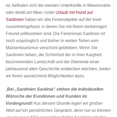
ist, befinden sich die meisten Unterkünfte in Meeresnähe
oder direkt am Meer. Unter
Urlaub mit Hund auf
Sardinien
haben wir alle Ferienobjekte auf der Insel
zusammengefasst, in denen Sie mit Ihrem vierbeinigen
Freund willkommen sind. Die Ferieninsel Sardinen ist
noch ursprünglich und bisher in weiten Teilen vom
Massentourismus
verschont geblieben. Wenn Sie
Sardinien lieben, die Schönheit der in ihrer Kargheit
faszinierenden Landschaft und die Überreste einer
jahrtausend alten Geschichte entdecken möchten, bieten
wir Ihnen ausreichend Möglichkeiten dazu.
„
Bei „Sardinien Sardinia“ stehen die individuellen
Wünsche der Kundinnen und Kunden im
Vordergrund!
Aus diesem Grunde legen wir großen
Wert auf ein persönliches Gespräch, denn nur so können