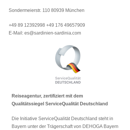
Sondermeierstr. 110 80939 München
+49 89 12392998 +49 176 49657909
E-Mail: es@sardinien-sardinia.com
Reiseagentur, zertifiziert mit dem
Qualitätssiegel ServiceQualität Deutschland
Die Initiative ServiceQualität Deutschland steht in
Bayern unter der Trägerschaft von DEHOGA Bayern