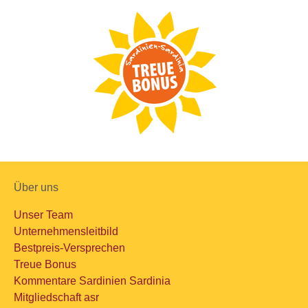
Über uns
Unser Team
Unternehmensleitbild
Bestpreis-Versprechen
Treue Bonus
Kommentare Sardinien Sardinia
Mitgliedschaft asr