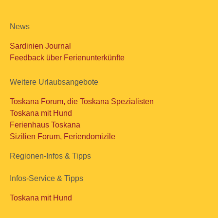
News
Sardinien Journal
Feedback über Ferienunterkünfte
Weitere Urlaubsangebote
Toskana Forum, die Toskana Spezialisten
Toskana mit Hund
Ferienhaus Toskana
Sizilien Forum, Feriendomizile
Regionen-Infos & Tipps
Infos-Service & Tipps
Toskana mit Hund