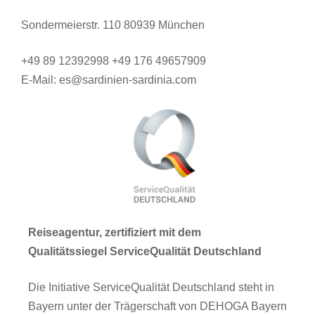
Sondermeierstr. 110 80939 München
+49 89 12392998 +49 176 49657909
E-Mail: es@sardinien-sardinia.com
Reiseagentur, zertifiziert mit dem
Qualitätssiegel ServiceQualität Deutschland
Die Initiative ServiceQualität Deutschland steht in
Bayern unter der Trägerschaft von DEHOGA Bayern