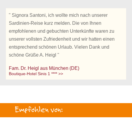
" Signora Santoni, ich wollte mich nach unserer
Sardinien-Reise kurz melden. Die von Ihnen
empfohlenen und gebuchten Unterkünfte waren zu
unserer vollsten Zufriedenheit und wir hatten einen
entsprechend schönen Urlaub. Vielen Dank und
schöne Grüße A. Heigl "
Fam. Dr. Heigl aus München (DE)
Boutique-Hotel Sinis 1 **** >>
Empfohlen von: