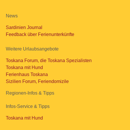
News
Sardinien Journal
Feedback über Ferienunterkünfte
Weitere Urlaubsangebote
Toskana Forum, die Toskana Spezialisten
Toskana mit Hund
Ferienhaus Toskana
Sizilien Forum, Feriendomizile
Regionen-Infos & Tipps
Infos-Service & Tipps
Toskana mit Hund