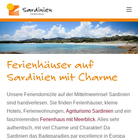
Ferienhäuser auf
Sardinien mit Charme
Unsere Feriendomizile auf der Mittelmeerinsel Sardinien
sind handverlesen. Sie finden Ferienhäuser, kleine
Hotels, Ferienwohnungen,
Agriturismo Sardinien
und ein
faszinierendes
Ferienhaus mit Meerblick
. Alles sehr
authentisch, mit viel Charme und Charakter! Da
Sardinien das Badeparadies par excellence in Europa