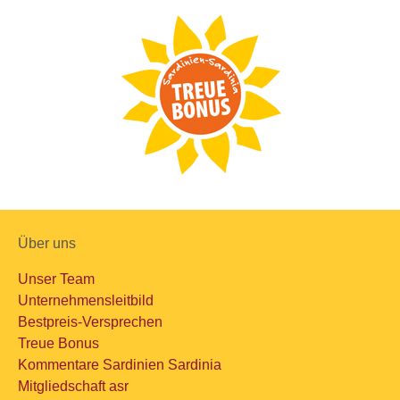
Über uns
Unser Team
Unternehmensleitbild
Bestpreis-Versprechen
Treue Bonus
Kommentare Sardinien Sardinia
Mitgliedschaft asr