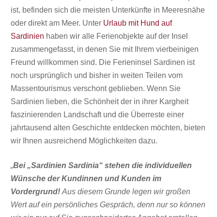
ist, befinden sich die meisten Unterkünfte in Meeresnähe
oder direkt am Meer. Unter
Urlaub mit Hund auf
Sardinien
haben wir alle Ferienobjekte auf der Insel
zusammengefasst, in denen Sie mit Ihrem vierbeinigen
Freund willkommen sind. Die Ferieninsel Sardinen ist
noch ursprünglich und bisher in weiten Teilen vom
Massentourismus
verschont geblieben. Wenn Sie
Sardinien lieben, die Schönheit der in ihrer Kargheit
faszinierenden Landschaft und die Überreste einer
jahrtausend alten Geschichte entdecken möchten, bieten
wir Ihnen ausreichend Möglichkeiten dazu.
„
Bei „Sardinien Sardinia“ stehen die individuellen
Wünsche der Kundinnen und Kunden im
Vordergrund!
Aus diesem Grunde legen wir großen
Wert auf ein persönliches Gespräch, denn nur so können