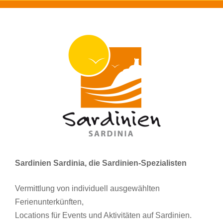
Sardinien Sardinia, die Sardinien-Spezialisten
Vermittlung von individuell ausgewählten
Ferienunterkünften,
Locations für Events und Aktivitäten auf Sardinien.