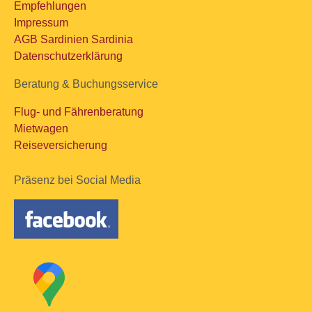
Empfehlungen
Impressum
AGB Sardinien Sardinia
Datenschutzerklärung
Beratung & Buchungsservice
Flug- und Fährenberatung
Mietwagen
Reiseversicherung
Präsenz bei Social Media