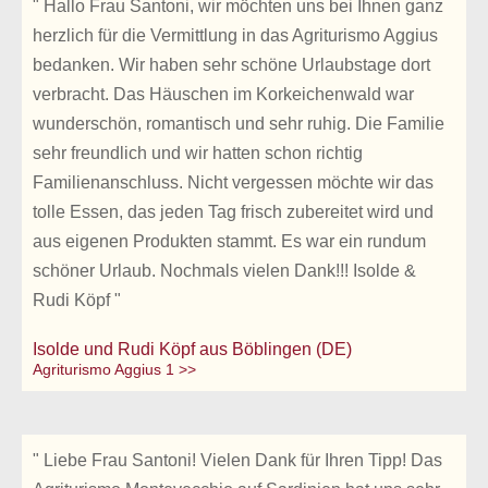
" Hallo Frau Santoni, wir möchten uns bei Ihnen ganz
herzlich für die Vermittlung in das Agriturismo Aggius
bedanken. Wir haben sehr schöne Urlaubstage dort
verbracht. Das Häuschen im Korkeichenwald war
wunderschön, romantisch und sehr ruhig. Die Familie
sehr freundlich und wir hatten schon richtig
Familienanschluss. Nicht vergessen möchte wir das
tolle Essen, das jeden Tag frisch zubereitet wird und
aus eigenen Produkten stammt. Es war ein rundum
schöner Urlaub. Nochmals vielen Dank!!! Isolde &
Rudi Köpf "
Isolde und Rudi Köpf aus Böblingen (DE)
Agriturismo Aggius 1 >>
" Liebe Frau Santoni! Vielen Dank für Ihren Tipp! Das