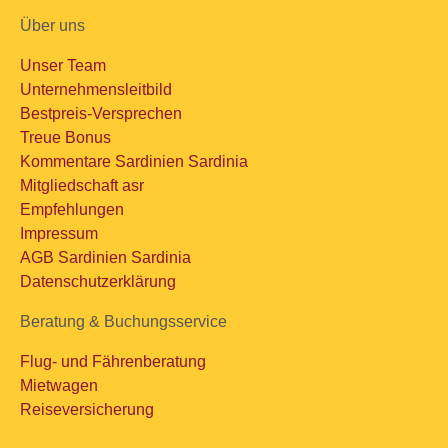
Über uns
Unser Team
Unternehmensleitbild
Bestpreis-Versprechen
Treue Bonus
Kommentare Sardinien Sardinia
Mitgliedschaft asr
Empfehlungen
Impressum
AGB Sardinien Sardinia
Datenschutzerklärung
Beratung & Buchungsservice
Flug- und Fährenberatung
Mietwagen
Reiseversicherung