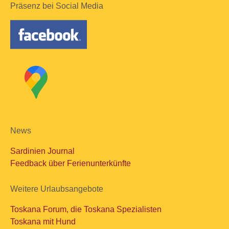
Präsenz bei Social Media
News
Sardinien Journal
Feedback über Ferienunterkünfte
Weitere Urlaubsangebote
Toskana Forum, die Toskana Spezialisten
Toskana mit Hund