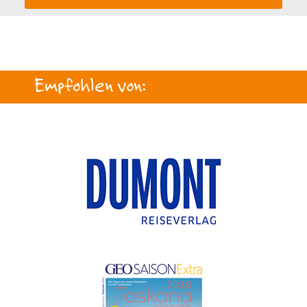
Empfohlen von: