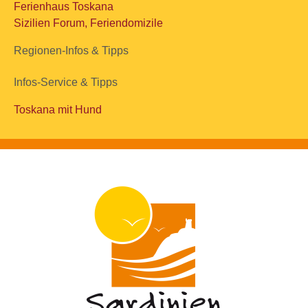
Ferienhaus Toskana
Sizilien Forum, Feriendomizile
Regionen-Infos & Tipps
Infos-Service & Tipps
Toskana mit Hund