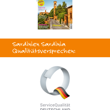
Sardinien Sardinia
Qualitätsversprechen: