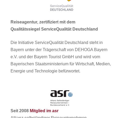
Reiseagentur, zertifiziert mit dem
Qualitätssiegel ServiceQualität Deutschland
Die Initiative ServiceQualität Deutschland steht in
Bayern unter der Trägerschaft von DEHOGA Bayern
e.V. und der Bayern Tourist GmbH und wird vom
Bayerischen Staatsministerium für Wirtschaft, Medien,
Energie und Technologie befürwortet.
Seit 2008
Mitglied im asr
Allianz selbständiger Reiseunternehmen