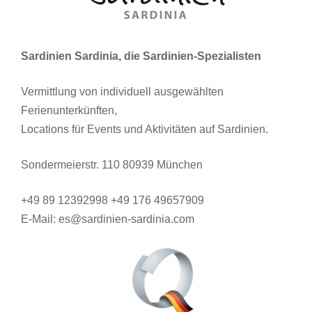
Sardinien Sardinia, die Sardinien-Spezialisten
Vermittlung von individuell ausgewählten
Ferienunterkünften,
Locations für Events und Aktivitäten auf Sardinien.
Sondermeierstr. 110 80939 München
+49 89 12392998 +49 176 49657909
E-Mail: es@sardinien-sardinia.com