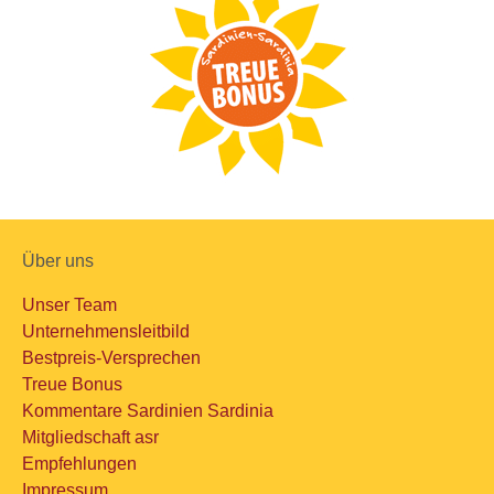
Über uns
Unser Team
Unternehmensleitbild
Bestpreis-Versprechen
Treue Bonus
Kommentare Sardinien Sardinia
Mitgliedschaft asr
Empfehlungen
Impressum