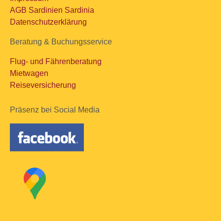
AGB Sardinien Sardinia
Datenschutzerklärung
Beratung & Buchungsservice
Flug- und Fährenberatung
Mietwagen
Reiseversicherung
Präsenz bei Social Media