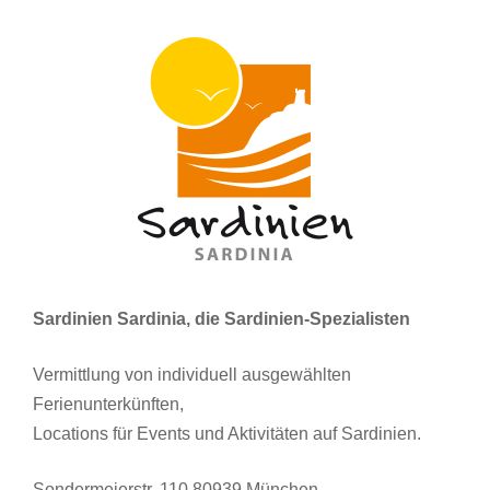
Sardinien Sardinia, die Sardinien-Spezialisten
Vermittlung von individuell ausgewählten
Ferienunterkünften,
Locations für Events und Aktivitäten auf Sardinien.
Sondermeierstr. 110 80939 München