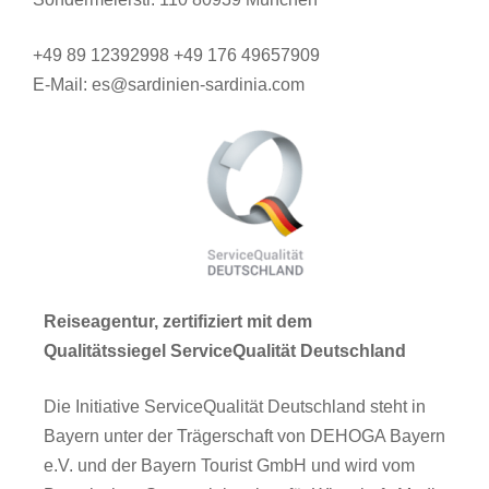
+49 89 12392998 +49 176 49657909
E-Mail: es@sardinien-sardinia.com
Reiseagentur, zertifiziert mit dem
Qualitätssiegel ServiceQualität Deutschland
Die Initiative ServiceQualität Deutschland steht in
Bayern unter der Trägerschaft von DEHOGA Bayern
e.V. und der Bayern Tourist GmbH und wird vom