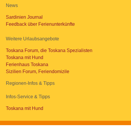
News
Sardinien Journal
Feedback über Ferienunterkünfte
Weitere Urlaubsangebote
Toskana Forum, die Toskana Spezialisten
Toskana mit Hund
Ferienhaus Toskana
Sizilien Forum, Feriendomizile
Regionen-Infos & Tipps
Infos-Service & Tipps
Toskana mit Hund