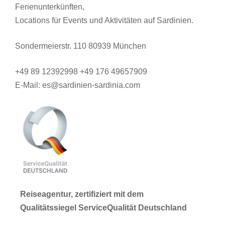
Ferienunterkünften,
Locations für Events und Aktivitäten auf Sardinien.
Sondermeierstr. 110 80939 München
+49 89 12392998 +49 176 49657909
E-Mail: es@sardinien-sardinia.com
Reiseagentur, zertifiziert mit dem
Qualitätssiegel ServiceQualität Deutschland