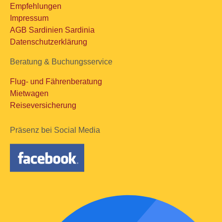
Empfehlungen
Impressum
AGB Sardinien Sardinia
Datenschutzerklärung
Beratung & Buchungsservice
Flug- und Fährenberatung
Mietwagen
Reiseversicherung
Präsenz bei Social Media