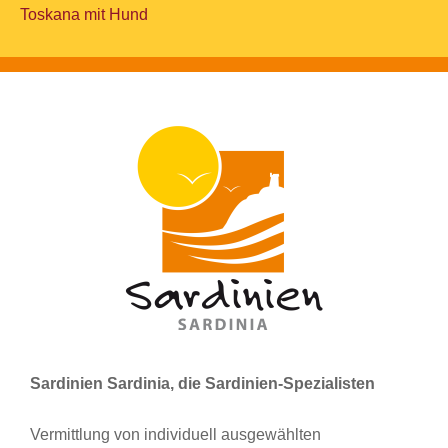
Toskana mit Hund
Sardinien Sardinia, die Sardinien-Spezialisten
Vermittlung von individuell ausgewählten