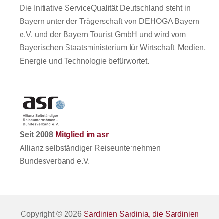
Die Initiative ServiceQualität Deutschland steht in
Bayern unter der Trägerschaft von DEHOGA Bayern
e.V. und der Bayern Tourist GmbH und wird vom
Bayerischen Staatsministerium für Wirtschaft, Medien,
Energie und Technologie befürwortet.
Seit 2008
Mitglied im asr
Allianz selbständiger Reiseunternehmen
Bundesverband e.V.
Copyright © 2026
Sardinien Sardinia, die Sardinien