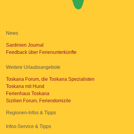
News
Sardinien Journal
Feedback über Ferienunterkünfte
Weitere Urlaubsangebote
Toskana Forum, die Toskana Spezialisten
Toskana mit Hund
Ferienhaus Toskana
Sizilien Forum, Feriendomizile
Regionen-Infos & Tipps
Infos-Service & Tipps