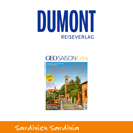
Sardinien Sardinia