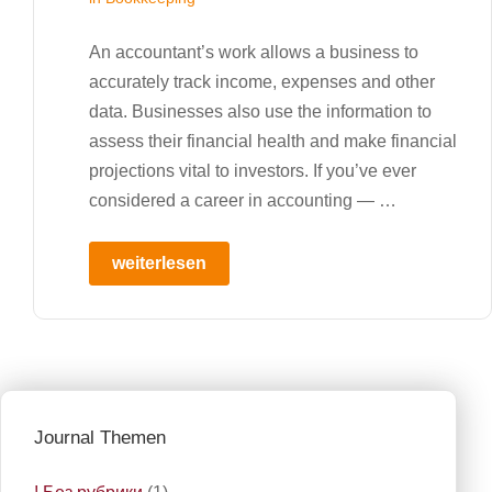
An accountant’s work allows a business to
accurately track income, expenses and other
data. Businesses also use the information to
assess their financial health and make financial
projections vital to investors. If you’ve ever
considered a career in accounting — …
weiterlesen
Journal Themen