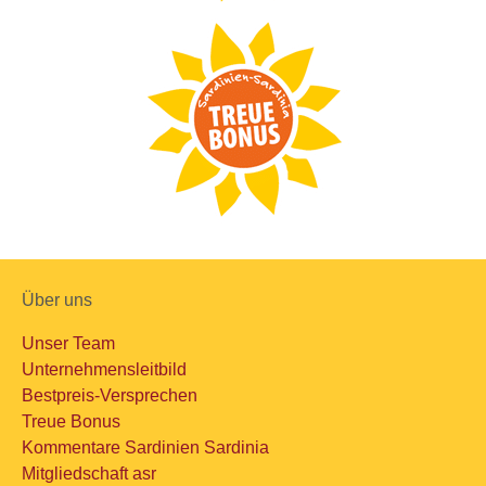
Über uns
Unser Team
Unternehmensleitbild
Bestpreis-Versprechen
Treue Bonus
Kommentare Sardinien Sardinia
Mitgliedschaft asr