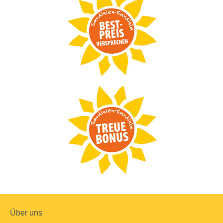
Über uns