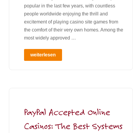
popular in the last few years, with countless
people worldwide enjoying the thrill and
excitement of playing casino site games from
the comfort of their very own homes. Among the
most widely approved …
weiterlesen
PayPal Accepted Online
Casinos: The Best Systems