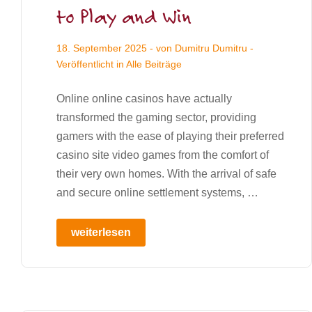
to Play and Win
18. September 2025
- von
Dumitru Dumitru
-
Veröffentlicht in
Alle Beiträge
Online online casinos have actually
transformed the gaming sector, providing
gamers with the ease of playing their preferred
casino site video games from the comfort of
their very own homes. With the arrival of safe
and secure online settlement systems, …
weiterlesen