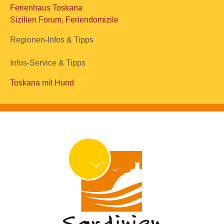
Ferienhaus Toskana
Sizilien Forum, Feriendomizile
Regionen-Infos & Tipps
Infos-Service & Tipps
Toskana mit Hund