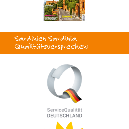
Sardinien Sardinia
Qualitätsversprechen: