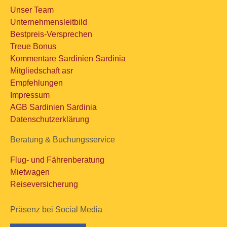
Unser Team
Unternehmensleitbild
Bestpreis-Versprechen
Treue Bonus
Kommentare Sardinien Sardinia
Mitgliedschaft asr
Empfehlungen
Impressum
AGB Sardinien Sardinia
Datenschutzerklärung
Beratung & Buchungsservice
Flug- und Fährenberatung
Mietwagen
Reiseversicherung
Präsenz bei Social Media