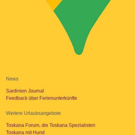
News
Sardinien Journal
Feedback über Ferienunterkünfte
Weitere Urlaubsangebote
Toskana Forum, die Toskana Spezialisten
Toskana mit Hund