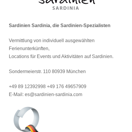
Sardinien Sardinia, die Sardinien-Spezialisten
Vermittlung von individuell ausgewählten
Ferienunterkünften,
Locations für Events und Aktivitäten auf Sardinien.
Sondermeierstr. 110 80939 München
+49 89 12392998 +49 176 49657909
E-Mail: es@sardinien-sardinia.com