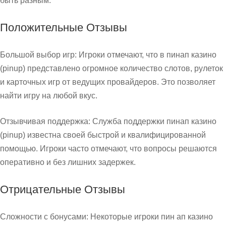
быть разным.
Положительные Отзывы
Большой выбор игр: Игроки отмечают, что в пинап казино
(pinup) представлено огромное количество слотов, рулеток
и карточных игр от ведущих провайдеров. Это позволяет
найти игру на любой вкус.
Отзывчивая поддержка: Служба поддержки пинап казино
(pinup) известна своей быстрой и квалифицированной
помощью. Игроки часто отмечают, что вопросы решаются
оперативно и без лишних задержек.
Отрицательные Отзывы
Сложности с бонусами: Некоторые игроки пин ап казино