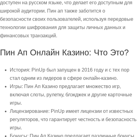
доступен на русском языке, что делает его доступным для
широкой аудитории. Пин ап также заботится о
безопасности своих пользователей, используя передовые
технологии шифрования для защиты личных данных и
финансовых транзакций.
Пин Ап Онлайн Казино: Что Это?
История: PinUp был запущен в 2016 году и с тех пор
стал одним из лидеров в сфере онлайн-казино.
Игры: Пин Ап Казино предлагает множество игр,
включая слоты, рулетку, блэкджек и другие карточные
игры.
Лицензирование: PinUp имеет лицензии от известных
регуляторов, что гарантирует честность и безопасность
игры.
Бонусы: Пин Ап Казино предлагает различные бонусы,