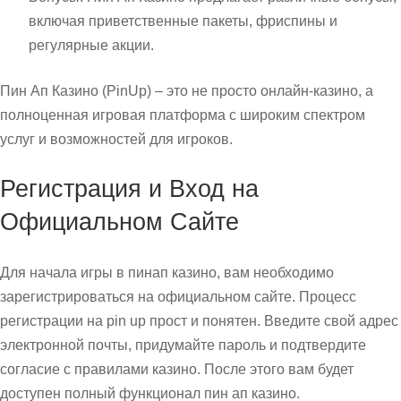
включая приветственные пакеты, фриспины и
регулярные акции.
Пин Ап Казино (PinUp) – это не просто онлайн-казино, а
полноценная игровая платформа с широким спектром
услуг и возможностей для игроков.
Регистрация и Вход на
Официальном Сайте
Для начала игры в пинап казино, вам необходимо
зарегистрироваться на официальном сайте. Процесс
регистрации на pin up прост и понятен. Введите свой адрес
электронной почты, придумайте пароль и подтвердите
согласие с правилами казино. После этого вам будет
доступен полный функционал пин ап казино.