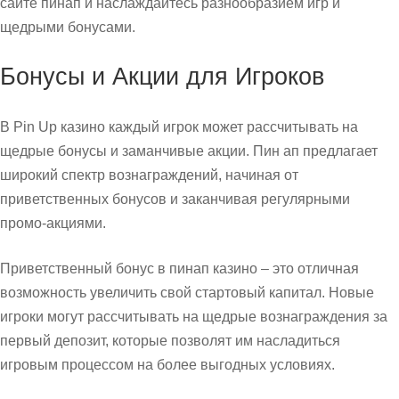
сайте пинап и наслаждайтесь разнообразием игр и
щедрыми бонусами.
Бонусы и Акции для Игроков
В Pin Up казино каждый игрок может рассчитывать на
щедрые бонусы и заманчивые акции. Пин ап предлагает
широкий спектр вознаграждений, начиная от
приветственных бонусов и заканчивая регулярными
промо-акциями.
Приветственный бонус в пинап казино – это отличная
возможность увеличить свой стартовый капитал. Новые
игроки могут рассчитывать на щедрые вознаграждения за
первый депозит, которые позволят им насладиться
игровым процессом на более выгодных условиях.