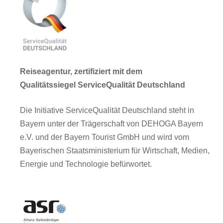
Reiseagentur, zertifiziert mit dem
Qualitätssiegel ServiceQualität Deutschland
Die Initiative ServiceQualität Deutschland steht in
Bayern unter der Trägerschaft von DEHOGA Bayern
e.V. und der Bayern Tourist GmbH und wird vom
Bayerischen Staatsministerium für Wirtschaft, Medien,
Energie und Technologie befürwortet.