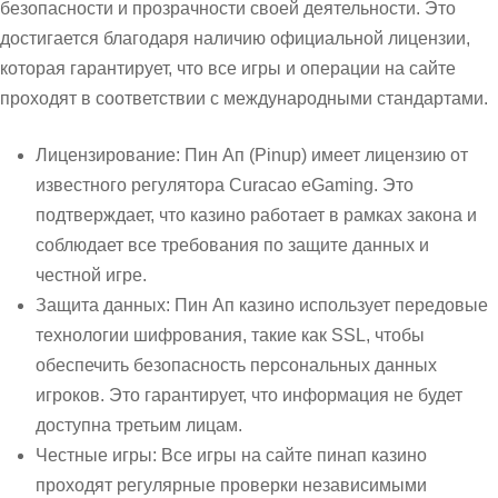
безопасности и прозрачности своей деятельности. Это
достигается благодаря наличию официальной лицензии,
которая гарантирует, что все игры и операции на сайте
проходят в соответствии с международными стандартами.
Лицензирование: Пин Ап (Pinup) имеет лицензию от
известного регулятора Curacao eGaming. Это
подтверждает, что казино работает в рамках закона и
соблюдает все требования по защите данных и
честной игре.
Защита данных: Пин Ап казино использует передовые
технологии шифрования, такие как SSL, чтобы
обеспечить безопасность персональных данных
игроков. Это гарантирует, что информация не будет
доступна третьим лицам.
Честные игры: Все игры на сайте пинап казино
проходят регулярные проверки независимыми