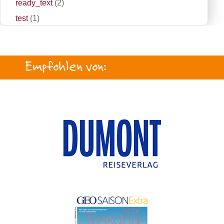
ready_text
(2)
test
(1)
Empfohlen von: