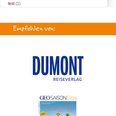
test
(1)
Empfohlen von: