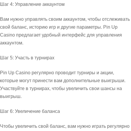
Шаг 4: Управление аккаунтом
Вам нужно управлять своим аккаунтом, чтобы отслеживать
свой баланс, историю игр и другие параметры. Pin Up
Casino предлагает удобный интерфейс для управления
аккаунтом.
Шаг 5: Участь в турнирах
Pin Up Casino регулярно проводит турниры и акции,
которые могут принести вам дополнительные выигрыши.
Участвуйте в турнирах, чтобы увеличить свои шансы на
выигрыш.
Шаг 6: Увеличение баланса
Чтобы увеличить свой баланс, вам нужно играть регулярно