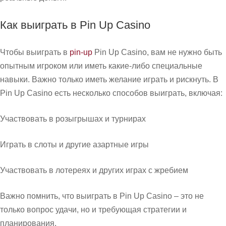
Как выиграть в Pin Up Casino
Чтобы выиграть в
pin-up
Pin Up Casino, вам не нужно быть
опытным игроком или иметь какие-либо специальные
навыки. Важно только иметь желание играть и рискнуть. В
Pin Up Casino есть несколько способов выиграть, включая:
Участвовать в розыгрышах и турнирах
Играть в слоты и другие азартные игры
Участвовать в лотереях и других играх с жребием
Важно помнить, что выиграть в Pin Up Casino – это не
только вопрос удачи, но и требующая стратегии и
планирования.