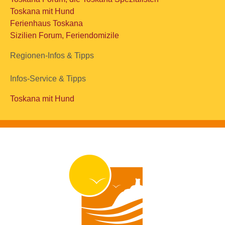
Toskana mit Hund
Ferienhaus Toskana
Sizilien Forum, Feriendomizile
Regionen-Infos & Tipps
Infos-Service & Tipps
Toskana mit Hund