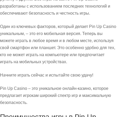
разработаны с использованием последних технологий и
обеспечивают безопасность и честность игры.
Один из ключевых факторов, который делает Pin Up Casino
уникальным, – это его мобильная версия. Теперь вы
можете играть в любое время и в любом месте, используя
свой смартфон или планшет. Это особенно удобно для тех,
кто не может играть на компьютере или предпочитает
играть на мобильных устройствах.
Начните играть сейчас и испытайте свою удачу!
Pin Up Casino – это уникальное онлайн-казино, которое
предлагает игрокам широкий спектр игр и максимальную
безопасность.