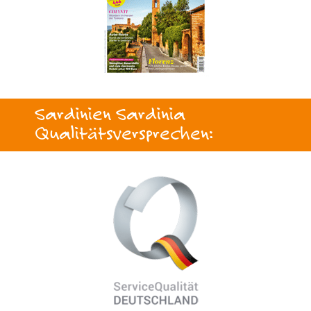
Sardinien Sardinia
Qualitätsversprechen: