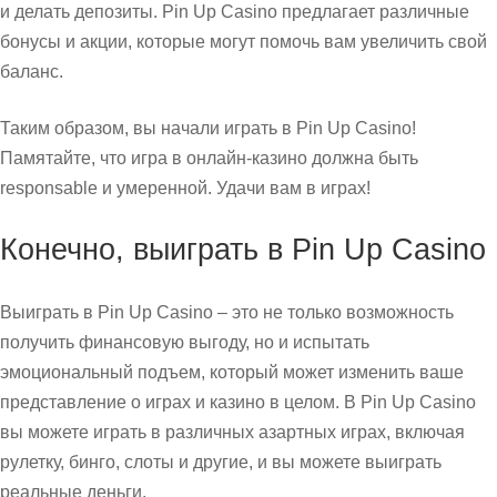
и делать депозиты. Pin Up Casino предлагает различные
бонусы и акции, которые могут помочь вам увеличить свой
баланс.
Таким образом, вы начали играть в Pin Up Casino!
Памятайте, что игра в онлайн-казино должна быть
responsable и умеренной. Удачи вам в играх!
Конечно, выиграть в Pin Up Casino
Выиграть в Pin Up Casino – это не только возможность
получить финансовую выгоду, но и испытать
эмоциональный подъем, который может изменить ваше
представление о играх и казино в целом. В Pin Up Casino
вы можете играть в различных азартных играх, включая
рулетку, бинго, слоты и другие, и вы можете выиграть
реальные деньги.