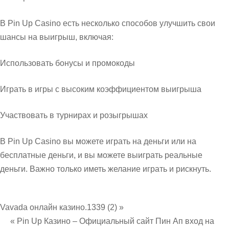
В Pin Up Casino есть несколько способов улучшить свои
шансы на выигрыш, включая:
Использовать бонусы и промокоды
Играть в игры с высоким коэффициентом выигрыша
Участвовать в турнирах и розыгрышах
В Pin Up Casino вы можете играть на деньги или на
бесплатные деньги, и вы можете выиграть реальные
деньги. Важно только иметь желание играть и рискнуть.
Vavada онлайн казино.1339 (2) »
« Pin Up Казино – Официальный сайт Пин Ап вход на