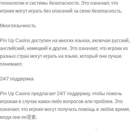
технологии и системы безопасности. Это означает, что
игроки могут играть без опасений за свою безопасность.
Многоязычность
Pin Up Casino доступен на многих языках, включая русский,
английский, немецкий и другие. Это означает, что игроки из
разных стран могут играть на языке, который они лучше
понимают.
24/7 поддержка
Pin Up Casino предлагает 24/7 поддержку, чтобы помочь
игрокам в случае каких-либо вопросов или проблем. Это
означает, что игроки могут получать помощь в любое время,
когда они ее需要.